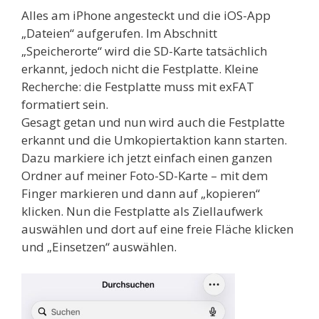
Alles am iPhone angesteckt und die iOS-App
„Dateien“ aufgerufen. Im Abschnitt
„Speicherorte“ wird die SD-Karte tatsächlich
erkannt, jedoch nicht die Festplatte. Kleine
Recherche: die Festplatte muss mit exFAT
formatiert sein.
Gesagt getan und nun wird auch die Festplatte
erkannt und die Umkopiertaktion kann starten.
Dazu markiere ich jetzt einfach einen ganzen
Ordner auf meiner Foto-SD-Karte – mit dem
Finger markieren und dann auf „kopieren“
klicken. Nun die Festplatte als Ziellaufwerk
auswählen und dort auf eine freie Fläche klicken
und „Einsetzen“ auswählen.