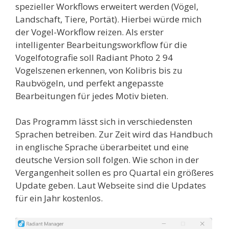
spezieller Workflows erweitert werden (Vögel,
Landschaft, Tiere, Portät). Hierbei würde mich
der Vogel-Workflow reizen. Als erster
intelligenter Bearbeitungsworkflow für die
Vogelfotografie soll Radiant Photo 2 94
Vogelszenen erkennen, von Kolibris bis zu
Raubvögeln, und perfekt angepasste
Bearbeitungen für jedes Motiv bieten.
Das Programm lässt sich in verschiedensten
Sprachen betreiben. Zur Zeit wird das Handbuch
in englische Sprache überarbeitet und eine
deutsche Version soll folgen. Wie schon in der
Vergangenheit sollen es pro Quartal ein größeres
Update geben. Laut Webseite sind die Updates
für ein Jahr kostenlos.