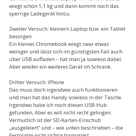
wiegt schon 1,1 kg und dann kommt noch das
sperrige Ladegerät hinzu.
Zweiter Versuch: kleinern Laptop bzw. ein Tablet
besorgen
Ein kleines Chromebook wiegt zwar etwas
weniger und lässt sich im günstigsten Fall auch
über USB aufladen – hat man ja sowieso dabei.
Aber wieder ein weiteres Gerät im Schrank.
Dritter Versuch: iPhone
Das muss doch irgendwie auch funktionieren
und man hat das Handy sowieso in der Tasche.
Irgendwo habe ich noch diesen USB-Hub
gefunden, Aber es will nicht recht gelingen.
Vermutlich ist der SD-Karten-Einschub
„ausgeleiert“ und – wie unten beschrieben – die
Festplatte nicht richtig formatiert.