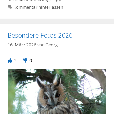
Kommentar hinterlassen
Besondere Fotos 2026
16. März 2026
von
Georg
2
0