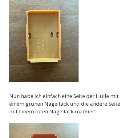
Nun habe ich einfach eine Seite der Hülle mit
einem grünen Nagellack und die andere Seite
mit einem roten Nagellack markiert.