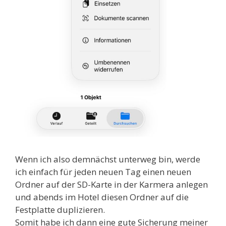
Wenn ich also demnächst unterweg bin, werde
ich einfach für jeden neuen Tag einen neuen
Ordner auf der SD-Karte in der Karmera anlegen
und abends im Hotel diesen Ordner auf die
Festplatte duplizieren.
Somit habe ich dann eine gute Sicherung meiner