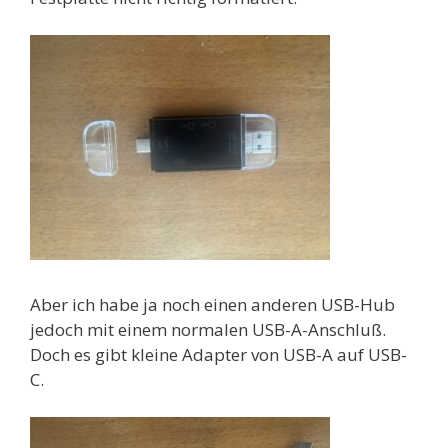
Aber ich habe ja noch einen anderen USB-Hub
jedoch mit einem normalen USB-A-Anschluß.
Doch es gibt kleine Adapter von USB-A auf USB-
C.