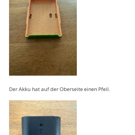
Der Akku hat auf der Oberseite einen Pfeil.