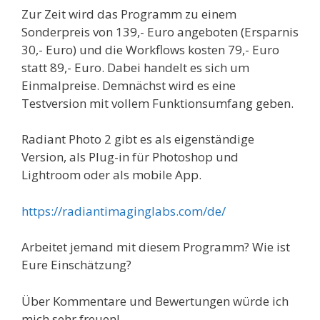
Zur Zeit wird das Programm zu einem
Sonderpreis von 139,- Euro angeboten (Ersparnis
30,- Euro) und die Workflows kosten 79,- Euro
statt 89,- Euro. Dabei handelt es sich um
Einmalpreise. Demnächst wird es eine
Testversion mit vollem Funktionsumfang geben.
Radiant Photo 2 gibt es als eigenständige
Version, als Plug-in für Photoshop und
Lightroom oder als mobile App.
https://radiantimaginglabs.com/de/
Arbeitet jemand mit diesem Programm? Wie ist
Eure Einschätzung?
Über Kommentare und Bewertungen würde ich
mich sehr freuen!