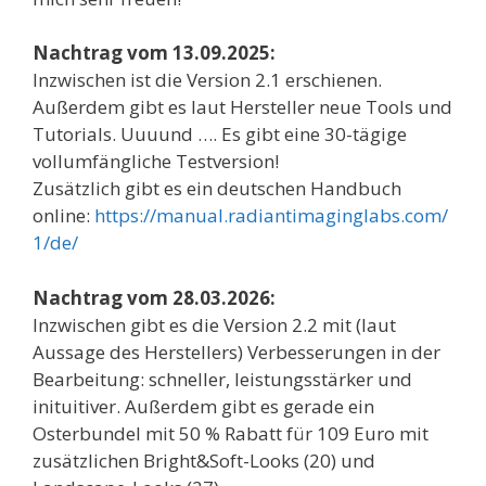
Nachtrag vom 13.09.2025:
Inzwischen ist die Version 2.1 erschienen.
Außerdem gibt es laut Hersteller neue Tools und
Tutorials. Uuuund …. Es gibt eine 30-tägige
vollumfängliche Testversion!
Zusätzlich gibt es ein deutschen Handbuch
online:
https://manual.radiantimaginglabs.com/
1/de/
Nachtrag vom 28.03.2026:
Inzwischen gibt es die Version 2.2 mit (laut
Aussage des Herstellers) Verbesserungen in der
Bearbeitung: schneller, leistungsstärker und
inituitiver. Außerdem gibt es gerade ein
Osterbundel mit 50 % Rabatt für 109 Euro mit
zusätzlichen Bright&Soft-Looks (20) und