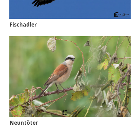
Fischadler
Neuntöter