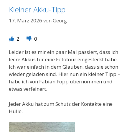
Kleiner Akku-Tipp
17. März 2026
von
Georg
2
0
Leider ist es mir ein paar Mal passiert, dass ich
leere Akkus für eine Fototour eingesteckt habe.
Ich war einfach in dem Glauben, dass sie schon
wieder geladen sind. Hier nun ein kleiner Tipp –
habe ich von Fabian Fopp übernommen und
etwas verfeinert.
Jeder Akku hat zum Schutz der Kontakte eine
Hülle.