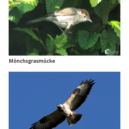
Mönchsgrasmücke