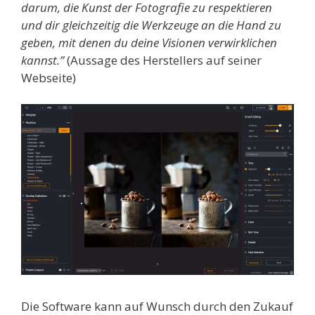
darum, die Kunst der Fotografie zu respektieren
und dir gleichzeitig die Werkzeuge an die Hand zu
geben, mit denen du deine Visionen verwirklichen
kannst.”
(Aussage des Herstellers auf seiner
Webseite)
Die Software kann auf Wunsch durch den Zukauf