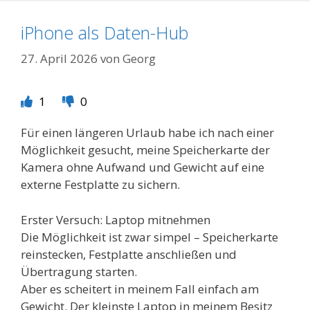
iPhone als Daten-Hub
27. April 2026
von
Georg
1
0
Für einen längeren Urlaub habe ich nach einer
Möglichkeit gesucht, meine Speicherkarte der
Kamera ohne Aufwand und Gewicht auf eine
externe Festplatte zu sichern.
Erster Versuch: Laptop mitnehmen
Die Möglichkeit ist zwar simpel – Speicherkarte
reinstecken, Festplatte anschließen und
Übertragung starten.
Aber es scheitert in meinem Fall einfach am
Gewicht. Der kleinste Laptop in meinem Besitz