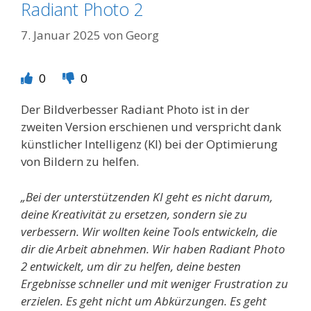
Radiant Photo 2
7. Januar 2025
von
Georg
0
0
Der Bildverbesser Radiant Photo ist in der
zweiten Version erschienen und verspricht dank
künstlicher Intelligenz (KI) bei der Optimierung
von Bildern zu helfen.
„Bei der unterstützenden KI geht es nicht darum,
deine Kreativität zu ersetzen, sondern sie zu
verbessern. Wir wollten keine Tools entwickeln, die
dir die Arbeit abnehmen. Wir haben Radiant Photo
2 entwickelt, um dir zu helfen, deine besten
Ergebnisse schneller und mit weniger Frustration zu
erzielen. Es geht nicht um Abkürzungen. Es geht