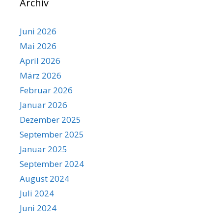
Archiv
Juni 2026
Mai 2026
April 2026
März 2026
Februar 2026
Januar 2026
Dezember 2025
September 2025
Januar 2025
September 2024
August 2024
Juli 2024
Juni 2024