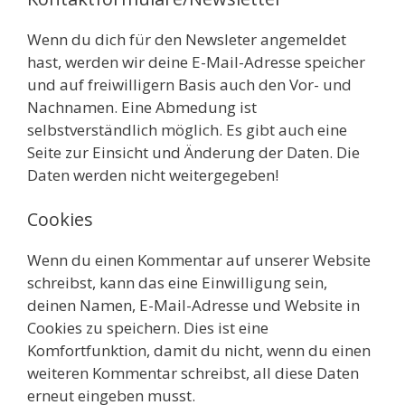
Wenn du dich für den Newsleter angemeldet
hast, werden wir deine E-Mail-Adresse speicher
und auf freiwilligern Basis auch den Vor- und
Nachnamen. Eine Abmedung ist
selbstverständlich möglich. Es gibt auch eine
Seite zur Einsicht und Änderung der Daten. Die
Daten werden nicht weitergegeben!
Cookies
Wenn du einen Kommentar auf unserer Website
schreibst, kann das eine Einwilligung sein,
deinen Namen, E-Mail-Adresse und Website in
Cookies zu speichern. Dies ist eine
Komfortfunktion, damit du nicht, wenn du einen
weiteren Kommentar schreibst, all diese Daten
erneut eingeben musst.