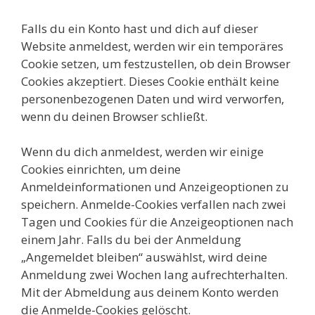
Falls du ein Konto hast und dich auf dieser
Website anmeldest, werden wir ein temporäres
Cookie setzen, um festzustellen, ob dein Browser
Cookies akzeptiert. Dieses Cookie enthält keine
personenbezogenen Daten und wird verworfen,
wenn du deinen Browser schließt.
Wenn du dich anmeldest, werden wir einige
Cookies einrichten, um deine
Anmeldeinformationen und Anzeigeoptionen zu
speichern. Anmelde-Cookies verfallen nach zwei
Tagen und Cookies für die Anzeigeoptionen nach
einem Jahr. Falls du bei der Anmeldung
„Angemeldet bleiben“ auswählst, wird deine
Anmeldung zwei Wochen lang aufrechterhalten.
Mit der Abmeldung aus deinem Konto werden
die Anmelde-Cookies gelöscht.