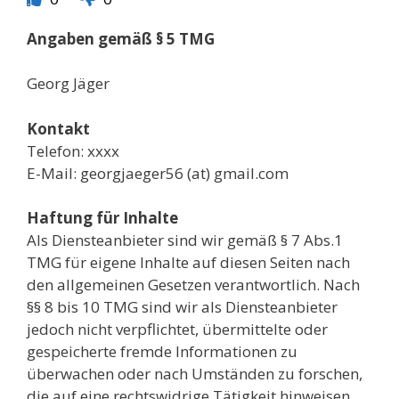
Angaben gemäß § 5 TMG
Georg Jäger
Kontakt
Telefon: xxxx
E-Mail: georgjaeger56 (at) gmail.com
Haftung für Inhalte
Als Diensteanbieter sind wir gemäß § 7 Abs.1
TMG für eigene Inhalte auf diesen Seiten nach
den allgemeinen Gesetzen verantwortlich. Nach
§§ 8 bis 10 TMG sind wir als Diensteanbieter
jedoch nicht verpflichtet, übermittelte oder
gespeicherte fremde Informationen zu
überwachen oder nach Umständen zu forschen,
die auf eine rechtswidrige Tätigkeit hinweisen.