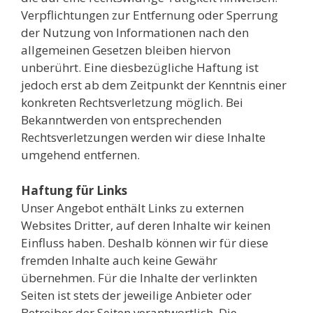
Verpflichtungen zur Entfernung oder Sperrung
der Nutzung von Informationen nach den
allgemeinen Gesetzen bleiben hiervon
unberührt. Eine diesbezügliche Haftung ist
jedoch erst ab dem Zeitpunkt der Kenntnis einer
konkreten Rechtsverletzung möglich. Bei
Bekanntwerden von entsprechenden
Rechtsverletzungen werden wir diese Inhalte
umgehend entfernen.
Haftung für Links
Unser Angebot enthält Links zu externen
Websites Dritter, auf deren Inhalte wir keinen
Einfluss haben. Deshalb können wir für diese
fremden Inhalte auch keine Gewähr
übernehmen. Für die Inhalte der verlinkten
Seiten ist stets der jeweilige Anbieter oder
Betreiber der Seiten verantwortlich. Die