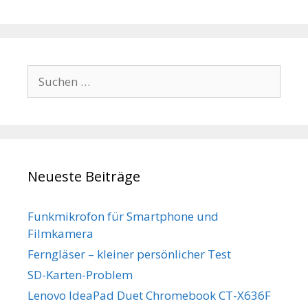
Suchen
nach:
Neueste Beiträge
Funkmikrofon für Smartphone und
Filmkamera
Ferngläser – kleiner persönlicher Test
SD-Karten-Problem
Lenovo IdeaPad Duet Chromebook CT-X636F