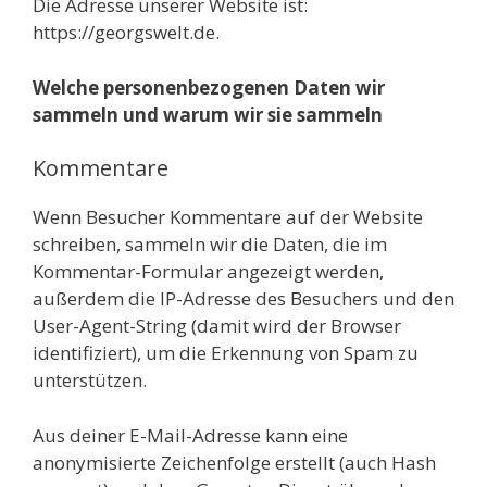
Die Adresse unserer Website ist:
https://georgswelt.de.
Welche personenbezogenen Daten wir
sammeln und warum wir sie sammeln
Kommentare
Wenn Besucher Kommentare auf der Website
schreiben, sammeln wir die Daten, die im
Kommentar-Formular angezeigt werden,
außerdem die IP-Adresse des Besuchers und den
User-Agent-String (damit wird der Browser
identifiziert), um die Erkennung von Spam zu
unterstützen.
Aus deiner E-Mail-Adresse kann eine
anonymisierte Zeichenfolge erstellt (auch Hash