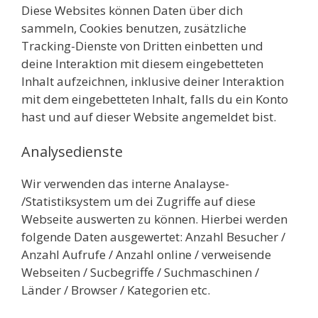
Diese Websites können Daten über dich
sammeln, Cookies benutzen, zusätzliche
Tracking-Dienste von Dritten einbetten und
deine Interaktion mit diesem eingebetteten
Inhalt aufzeichnen, inklusive deiner Interaktion
mit dem eingebetteten Inhalt, falls du ein Konto
hast und auf dieser Website angemeldet bist.
Analysedienste
Wir verwenden das interne Analayse-
/Statistiksystem um dei Zugriffe auf diese
Webseite auswerten zu können. Hierbei werden
folgende Daten ausgewertet: Anzahl Besucher /
Anzahl Aufrufe / Anzahl online / verweisende
Webseiten / Sucbegriffe / Suchmaschinen /
Länder / Browser / Kategorien etc.