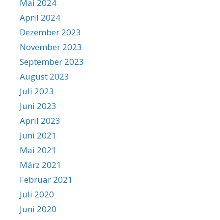
Mai 2024
April 2024
Dezember 2023
November 2023
September 2023
August 2023
Juli 2023
Juni 2023
April 2023
Juni 2021
Mai 2021
März 2021
Februar 2021
Juli 2020
Juni 2020