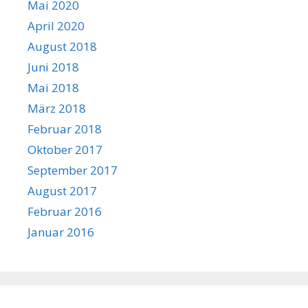
Mai 2020
April 2020
August 2018
Juni 2018
Mai 2018
März 2018
Februar 2018
Oktober 2017
September 2017
August 2017
Februar 2016
Januar 2016