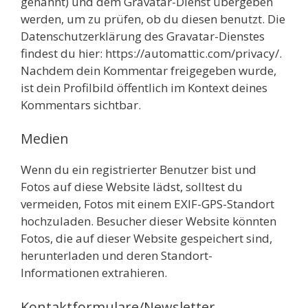
genannt) und dem Gravatar-Dienst übergeben
werden, um zu prüfen, ob du diesen benutzt. Die
Datenschutzerklärung des Gravatar-Dienstes
findest du hier: https://automattic.com/privacy/.
Nachdem dein Kommentar freigegeben wurde,
ist dein Profilbild öffentlich im Kontext deines
Kommentars sichtbar.
Medien
Wenn du ein registrierter Benutzer bist und
Fotos auf diese Website lädst, solltest du
vermeiden, Fotos mit einem EXIF-GPS-Standort
hochzuladen. Besucher dieser Website könnten
Fotos, die auf dieser Website gespeichert sind,
herunterladen und deren Standort-
Informationen extrahieren.
Kontaktformulare/Newsletter