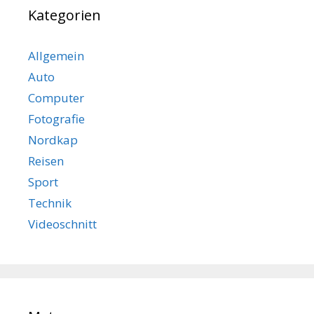
Kategorien
Allgemein
Auto
Computer
Fotografie
Nordkap
Reisen
Sport
Technik
Videoschnitt