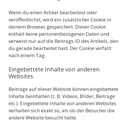
Wenn du einen Artikel bearbeitest oder
veröffentlichst, wird ein zusätzlicher Cookie in
deinem Browser gespeichert. Dieser Cookie
enthält keine personenbezogenen Daten und
verweist nur auf die Beitrags-ID des Artikels, den
du gerade bearbeitet hast. Der Cookie verfällt
nach einem Tag.
Eingebettete Inhalte von anderen
Websites
Beiträge auf dieser Website können eingebettete
Inhalte beinhalten (z. B. Videos, Bilder, Beiträge
etc.). Eingebettete Inhalte von anderen Websites
verhalten sich exakt so, als ob der Besucher die
andere Website besucht hätte.