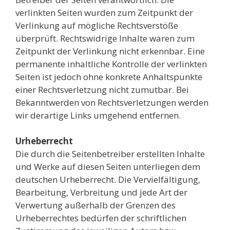
verlinkten Seiten wurden zum Zeitpunkt der
Verlinkung auf mögliche Rechtsverstöße
überprüft. Rechtswidrige Inhalte waren zum
Zeitpunkt der Verlinkung nicht erkennbar. Eine
permanente inhaltliche Kontrolle der verlinkten
Seiten ist jedoch ohne konkrete Anhaltspunkte
einer Rechtsverletzung nicht zumutbar. Bei
Bekanntwerden von Rechtsverletzungen werden
wir derartige Links umgehend entfernen.
Urheberrecht
Die durch die Seitenbetreiber erstellten Inhalte
und Werke auf diesen Seiten unterliegen dem
deutschen Urheberrecht. Die Vervielfältigung,
Bearbeitung, Verbreitung und jede Art der
Verwertung außerhalb der Grenzen des
Urheberrechtes bedürfen der schriftlichen