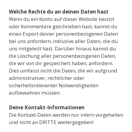
Welche Rechte du an deinen Daten hast
Wenn du ein Konto auf dieser Website besitzt
oder Kommentare geschrieben hast, kannst du
einen Export deiner personenbezogenen Daten
bei uns anfordern, inklusive aller Daten, die du
uns mitgeteilt hast. Darüber hinaus kannst du
die Löschung aller personenbezogenen Daten,
die wir von dir gespeichert haben, anfordern.
Dies umfasst nicht die Daten, die wir aufgrund
administrativer, rechtlicher oder
sicherheitsrelevanter Notwendigkeiten
aufbewahren müssen.
Deine Kontakt-Informationen
Die Kontakt-Daten werden nur intern vorgehalten
und nicht an DRITTE weitergegeben!