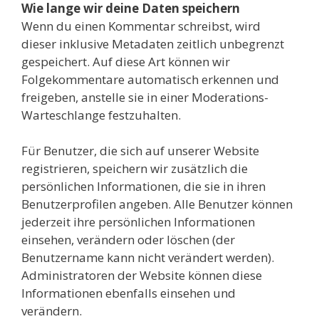
Wie lange wir deine Daten speichern
Wenn du einen Kommentar schreibst, wird
dieser inklusive Metadaten zeitlich unbegrenzt
gespeichert. Auf diese Art können wir
Folgekommentare automatisch erkennen und
freigeben, anstelle sie in einer Moderations-
Warteschlange festzuhalten.
Für Benutzer, die sich auf unserer Website
registrieren, speichern wir zusätzlich die
persönlichen Informationen, die sie in ihren
Benutzerprofilen angeben. Alle Benutzer können
jederzeit ihre persönlichen Informationen
einsehen, verändern oder löschen (der
Benutzername kann nicht verändert werden).
Administratoren der Website können diese
Informationen ebenfalls einsehen und
verändern.