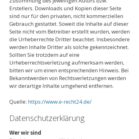
Zustimmung des jeweiligen Autors bzw.
Erstellers. Downloads und Kopien dieser Seite
sind nur für den privaten, nicht kommerziellen
Gebrauch gestattet. Soweit die Inhalte auf dieser
Seite nicht vom Betreiber erstellt wurden, werden
die Urheberrechte Dritter beachtet. Insbesondere
werden Inhalte Dritter als solche gekennzeichnet.
Sollten Sie trotzdem auf eine
Urheberrechtsverletzung aufmerksam werden,
bitten wir um einen entsprechenden Hinweis. Bei
Bekanntwerden von Rechtsverletzungen werden
wir derartige Inhalte umgehend entfernen.
Quelle:
https://www.e-recht24.de/
Datenschutzerklärung
Wer wir sind