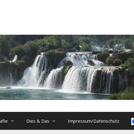
afie
Dies & Das
Impressum/Datenschutz