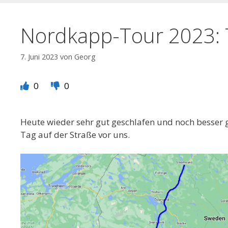
Nordkapp-Tour 2023: 
7. Juni 2023
von
Georg
0
0
Heute wieder sehr gut geschlafen und noch besser ge
Tag auf der Straße vor uns.