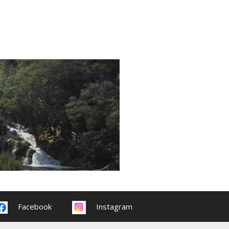
Facebook
Instagram