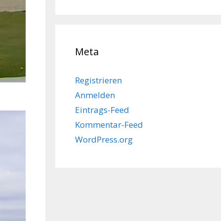
Meta
Registrieren
Anmelden
Eintrags-Feed
Kommentar-Feed
WordPress.org