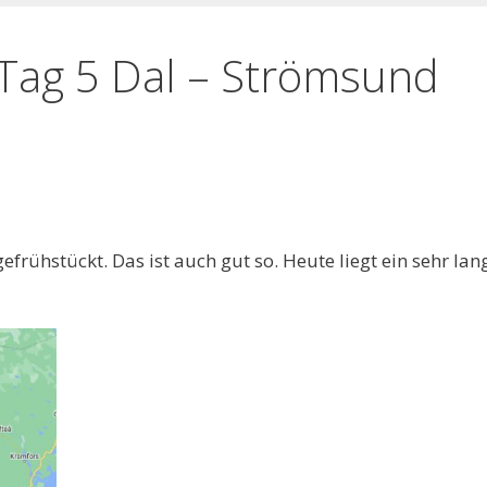
Tag 5 Dal – Strömsund
frühstückt. Das ist auch gut so. Heute liegt ein sehr lan