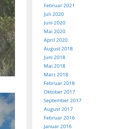
Februar 2021
Juli 2020
Juni 2020
Mai 2020
April 2020
August 2018
Juni 2018
Mai 2018
März 2018
Februar 2018
Oktober 2017
September 2017
August 2017
Februar 2016
Januar 2016