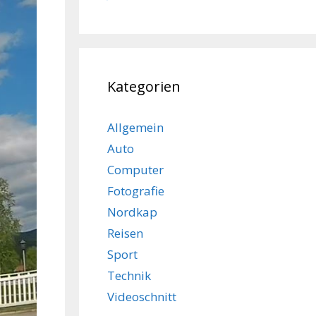
Kategorien
Allgemein
Auto
Computer
Fotografie
Nordkap
Reisen
Sport
Technik
Videoschnitt