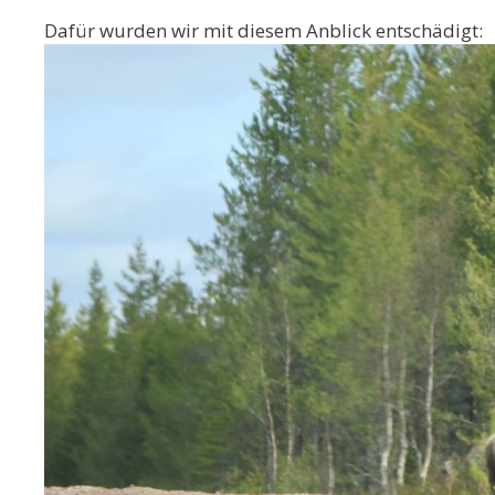
Dafür wurden wir mit diesem Anblick entschädigt: