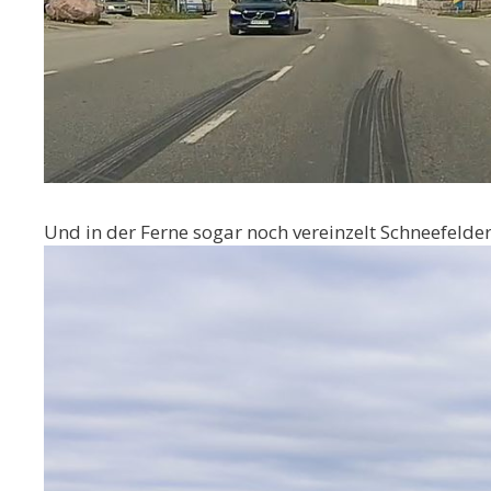
Und in der Ferne sogar noch vereinzelt Schneefelder