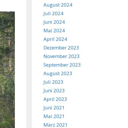
August 2024
Juli 2024
Juni 2024
Mai 2024
April 2024
Dezember 2023
November 2023
September 2023
August 2023
Juli 2023
Juni 2023
April 2023
Juni 2021
Mai 2021
März 2021