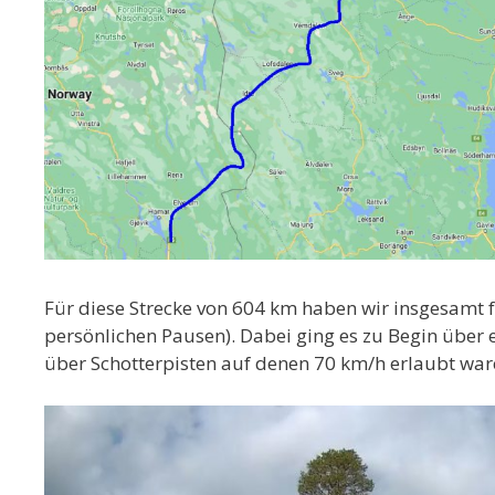
Für diese Strecke von 604 km haben wir insgesamt 
persönlichen Pausen). Dabei ging es zu Begin über
über Schotterpisten auf denen 70 km/h erlaubt ware