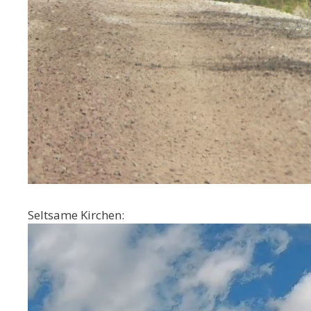
Seltsame Kirchen: