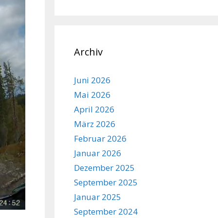
Archiv
Juni 2026
Mai 2026
April 2026
März 2026
Februar 2026
Januar 2026
Dezember 2025
September 2025
Januar 2025
September 2024