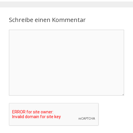
Schreibe einen Kommentar
Kommentar