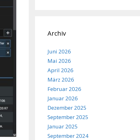
Archiv
Juni 2026
Mai 2026
April 2026
März 2026
Februar 2026
Januar 2026
Dezember 2025
September 2025
Januar 2025
September 2024