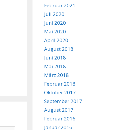
Februar 2021
Juli 2020
Juni 2020
Mai 2020
April 2020
August 2018
Juni 2018
Mai 2018
März 2018
Februar 2018
Oktober 2017
September 2017
August 2017
Februar 2016
Januar 2016