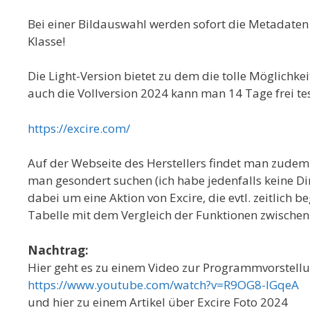
Bei einer Bildauswahl werden sofort die Metadaten
Klasse!
Die Light-Version bietet zu dem die tolle Möglichkei
auch die Vollversion 2024 kann man 14 Tage frei te
https://excire.com/
Auf der Webseite des Herstellers findet man zudem
man gesondert suchen (ich habe jedenfalls keine Dir
dabei um eine Aktion von Excire, die evtl. zeitlich b
Tabelle mit dem Vergleich der Funktionen zwischen 
Nachtrag:
Hier geht es zu einem Video zur Programmvorstell
https://www.youtube.com/watch?v=R9OG8-IGqeA
und hier zu einem Artikel über Excire Foto 2024