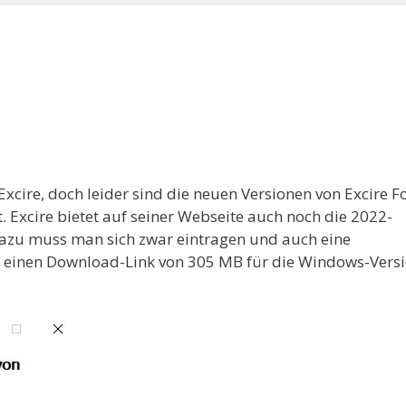
cire, doch leider sind die neuen Versionen von Excire F
. Excire bietet auf seiner Webseite auch noch die 2022-
Dazu muss man sich zwar eintragen und auch eine
 einen Download-Link von 305 MB für die Windows-Versi