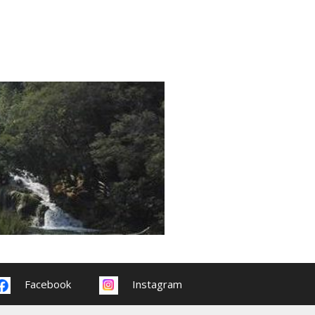
Facebook
Instagram