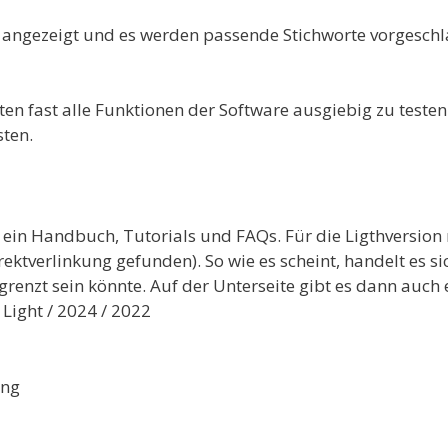
 angezeigt und es werden passende Stichworte vorgeschl
ten fast alle Funktionen der Software ausgiebig zu testen
sten.
 ein Handbuch, Tutorials und FAQs. Für die Ligthversion
ektverlinkung gefunden). So wie es scheint, handelt es si
egrenzt sein könnte. Auf der Unterseite gibt es dann auch 
Light / 2024 / 2022
ung