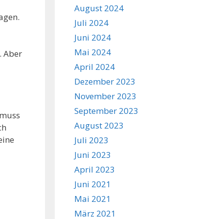
August 2024
agen.
Juli 2024
Juni 2024
Mai 2024
. Aber
April 2024
Dezember 2023
November 2023
September 2023
 muss
August 2023
ch
eine
Juli 2023
Juni 2023
April 2023
Juni 2021
Mai 2021
März 2021