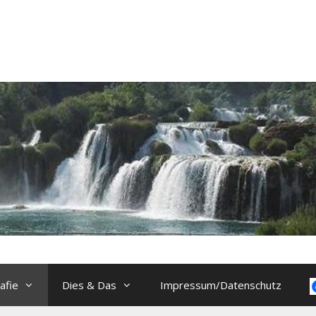
afie
Dies & Das
Impressum/Datenschutz