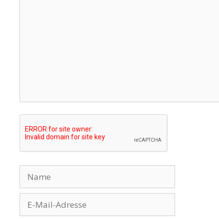
Name
E-
Mail-