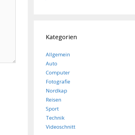
Kategorien
Allgemein
Auto
Computer
Fotografie
Nordkap
Reisen
Sport
Technik
Videoschnitt