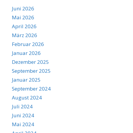
Juni 2026
Mai 2026
April 2026
März 2026
Februar 2026
Januar 2026
Dezember 2025
September 2025
Januar 2025
September 2024
August 2024
Juli 2024
Juni 2024
Mai 2024