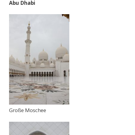
Abu Dhabi
Große Moschee