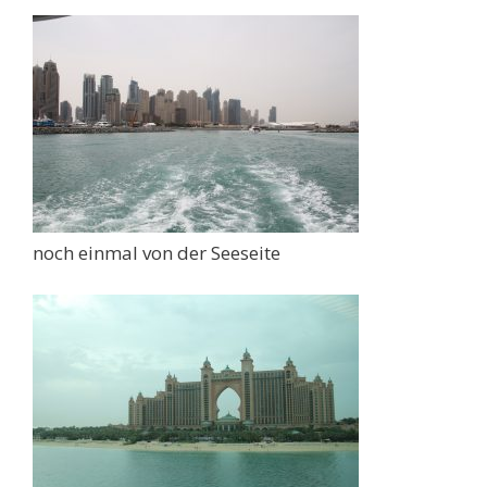
noch einmal von der Seeseite