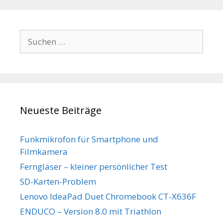
Suchen
nach:
Neueste Beiträge
Funkmikrofon für Smartphone und
Filmkamera
Ferngläser – kleiner persönlicher Test
SD-Karten-Problem
Lenovo IdeaPad Duet Chromebook CT-X636F
ENDUCO – Version 8.0 mit Triathlon