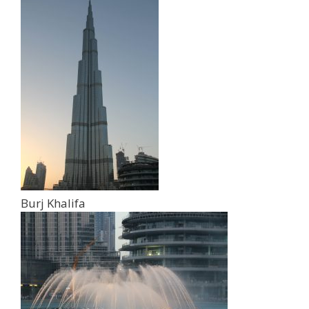
Burj Khalifa