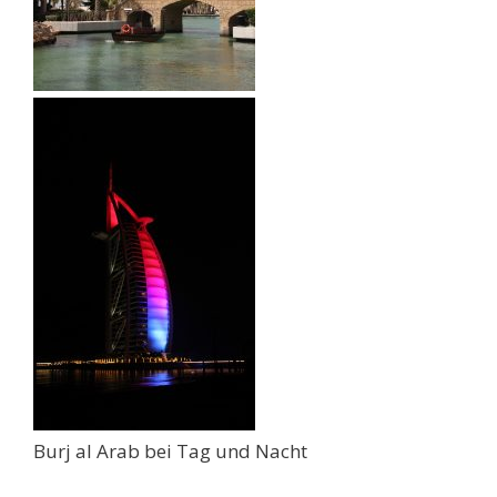
Burj al Arab bei Tag und Nacht