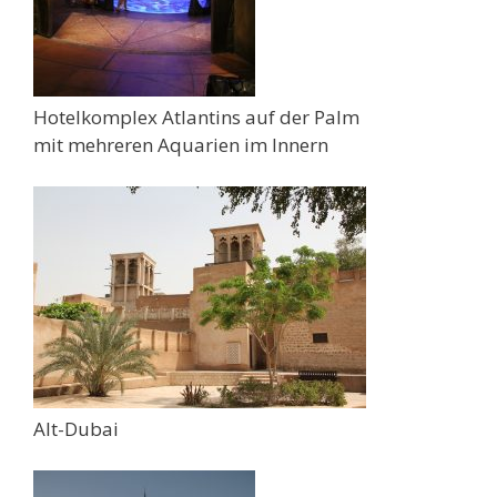
Hotelkomplex Atlantins auf der Palm
mit mehreren Aquarien im Innern
Alt-Dubai