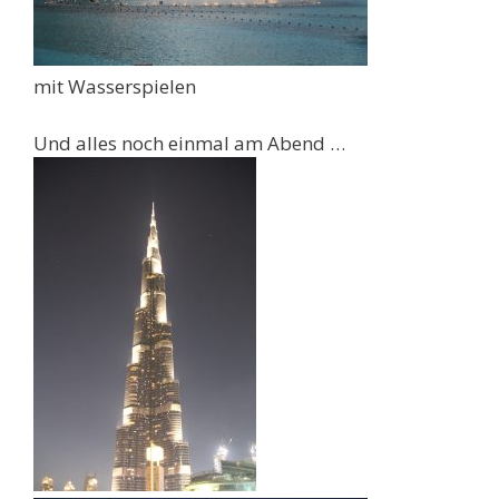
mit Wasserspielen
Und alles noch einmal am Abend …