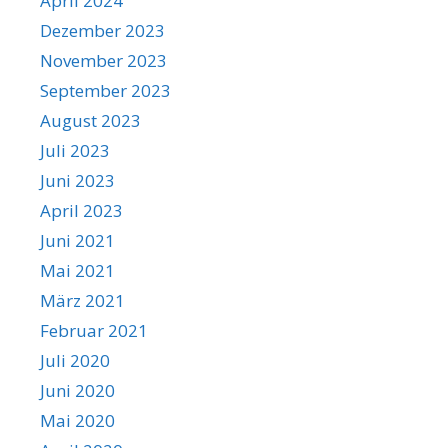
April 2024
Dezember 2023
November 2023
September 2023
August 2023
Juli 2023
Juni 2023
April 2023
Juni 2021
Mai 2021
März 2021
Februar 2021
Juli 2020
Juni 2020
Mai 2020