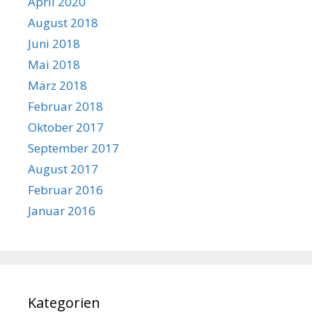
April 2020
August 2018
Juni 2018
Mai 2018
März 2018
Februar 2018
Oktober 2017
September 2017
August 2017
Februar 2016
Januar 2016
Kategorien