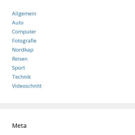
Allgemein
Auto
Computer
Fotografie
Nordkap
Reisen
Sport
Technik
Videoschnitt
Meta