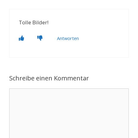
Tolle Bilder!
Antworten
Schreibe einen Kommentar
Kommentar