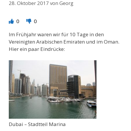
28. Oktober 2017
von
Georg
0
0
Im Frühjahr waren wir für 10 Tage in den
Vereinigten Arabischen Emiraten und im Oman.
Hier ein paar Eindrücke:
Dubai – Stadtteil Marina