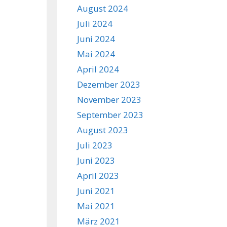
August 2024
Juli 2024
Juni 2024
Mai 2024
April 2024
Dezember 2023
November 2023
September 2023
August 2023
Juli 2023
Juni 2023
April 2023
Juni 2021
Mai 2021
März 2021