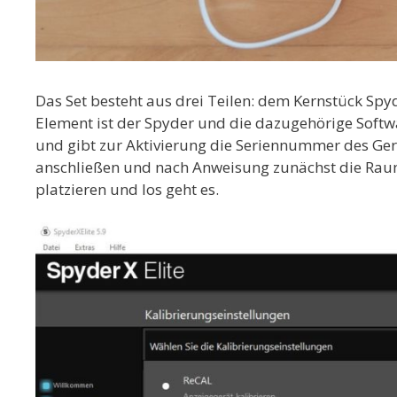
Das Set besteht aus drei Teilen: dem Kernstück Spy
Element ist der Spyder und die dazugehörige Softw
und gibt zur Aktivierung die Seriennummer des Gerä
anschließen und nach Anweisung zunächst die Rau
platzieren und los geht es.