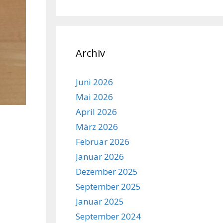
Archiv
Juni 2026
Mai 2026
April 2026
März 2026
Februar 2026
Januar 2026
Dezember 2025
September 2025
Januar 2025
September 2024