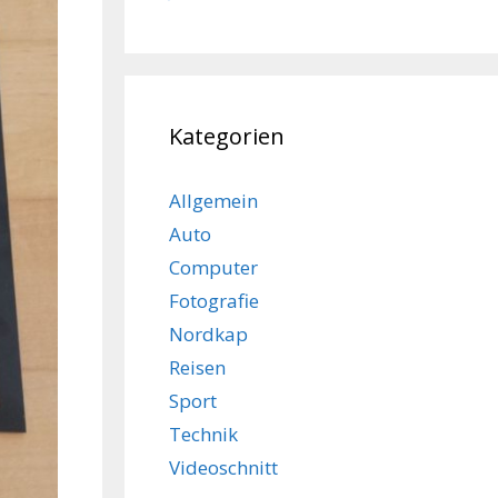
Kategorien
Allgemein
Auto
Computer
Fotografie
Nordkap
Reisen
Sport
Technik
Videoschnitt