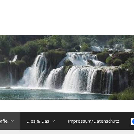
afie
Dies & Das
Impressum/Datenschutz