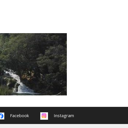
Facebook
Instagram