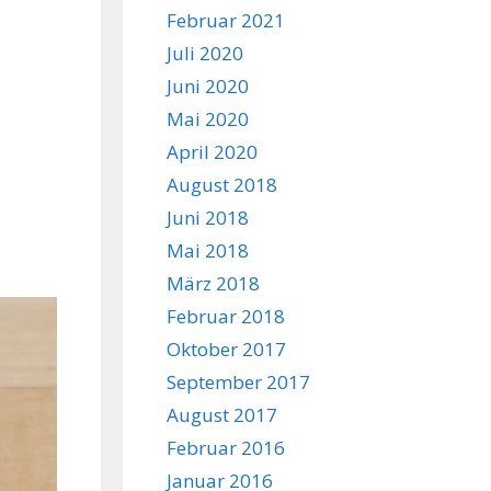
Februar 2021
Juli 2020
Juni 2020
Mai 2020
April 2020
August 2018
Juni 2018
Mai 2018
März 2018
Februar 2018
Oktober 2017
September 2017
August 2017
Februar 2016
Januar 2016