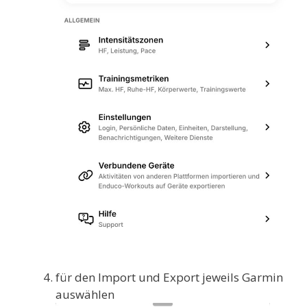
für den Import und Export jeweils Garmin
auswählen