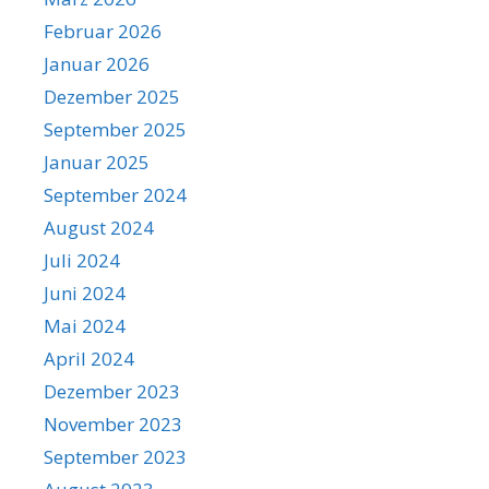
Februar 2026
Januar 2026
Dezember 2025
September 2025
Januar 2025
September 2024
August 2024
Juli 2024
Juni 2024
Mai 2024
April 2024
Dezember 2023
November 2023
September 2023