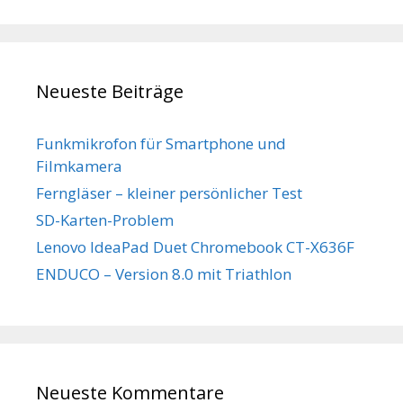
Neueste Beiträge
Funkmikrofon für Smartphone und
Filmkamera
Ferngläser – kleiner persönlicher Test
SD-Karten-Problem
Lenovo IdeaPad Duet Chromebook CT-X636F
ENDUCO – Version 8.0 mit Triathlon
Neueste Kommentare