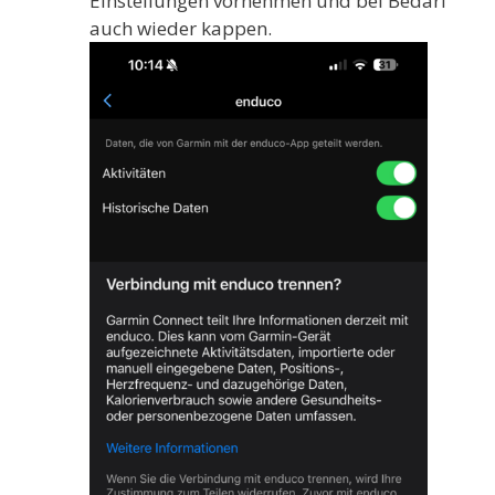
Einstellungen vornehmen und bei Bedarf
auch wieder kappen.