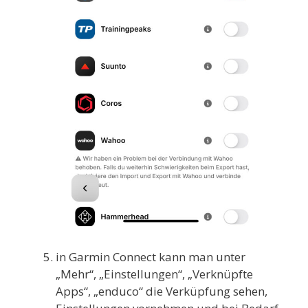
in Garmin Connect kann man unter
„Mehr“, „Einstellungen“, „Verknüpfte
Apps“, „enduco“ die Verküpfung sehen,