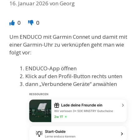
16. Januar 2026
von
Georg
0
0
Um ENDUCO mit Garmin Connet und damit mit
einer Garmin-Uhr zu verknüpfen geht man wie
folgt vor:
ENDUCO-App öffnen
Klick auf den Profil-Button rechts unten
dann „Verbundene Geräte“ anwählen