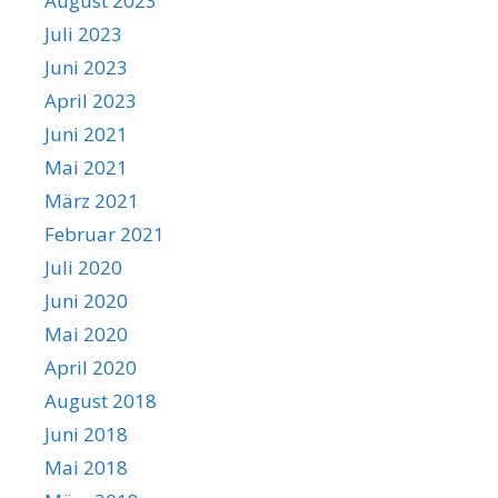
August 2023
Juli 2023
Juni 2023
April 2023
Juni 2021
Mai 2021
März 2021
Februar 2021
Juli 2020
Juni 2020
Mai 2020
April 2020
August 2018
Juni 2018
Mai 2018