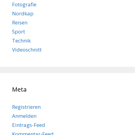
Fotografie
Nordkap
Reisen
Sport
Technik
Videoschnitt
Meta
Registrieren
Anmelden
Eintrags-Feed
Kommentar-Feed