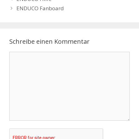
ENDUCO Fanboard
Schreibe einen Kommentar
Kommentar