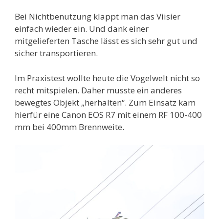
Bei Nichtbenutzung klappt man das Viisier
einfach wieder ein. Und dank einer
mitgelieferten Tasche lässt es sich sehr gut und
sicher transportieren.
Im Praxistest wollte heute die Vogelwelt nicht so
recht mitspielen. Daher musste ein anderes
bewegtes Objekt „herhalten“. Zum Einsatz kam
hierfür eine Canon EOS R7 mit einem RF 100-400
mm bei 400mm Brennweite.