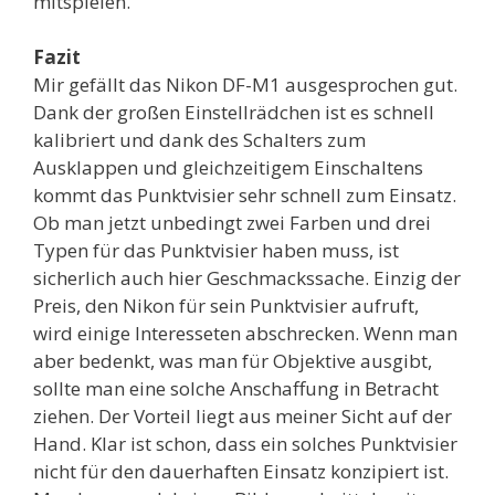
mitspielen.
Fazit
Mir gefällt das Nikon DF-M1 ausgesprochen gut.
Dank der großen Einstellrädchen ist es schnell
kalibriert und dank des Schalters zum
Ausklappen und gleichzeitigem Einschaltens
kommt das Punktvisier sehr schnell zum Einsatz.
Ob man jetzt unbedingt zwei Farben und drei
Typen für das Punktvisier haben muss, ist
sicherlich auch hier Geschmackssache. Einzig der
Preis, den Nikon für sein Punktvisier aufruft,
wird einige Interesseten abschrecken. Wenn man
aber bedenkt, was man für Objektive ausgibt,
sollte man eine solche Anschaffung in Betracht
ziehen. Der Vorteil liegt aus meiner Sicht auf der
Hand. Klar ist schon, dass ein solches Punktvisier
nicht für den dauerhaften Einsatz konzipiert ist.