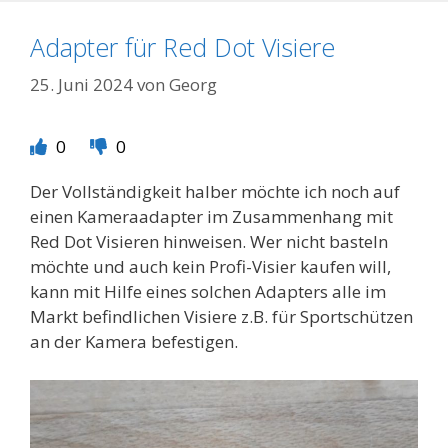
Adapter für Red Dot Visiere
25. Juni 2024
von
Georg
0
0
Der Vollständigkeit halber möchte ich noch auf
einen Kameraadapter im Zusammenhang mit
Red Dot Visieren hinweisen. Wer nicht basteln
möchte und auch kein Profi-Visier kaufen will,
kann mit Hilfe eines solchen Adapters alle im
Markt befindlichen Visiere z.B. für Sportschützen
an der Kamera befestigen.