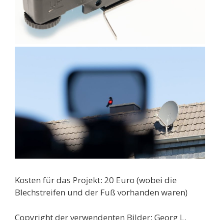
Kosten für das Projekt: 20 Euro (wobei die
Blechstreifen und der Fuß vorhanden waren)
Copyright der verwendenten Bilder: Georg L.