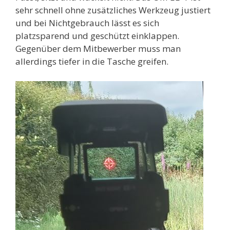
sehr schnell ohne zusätzliches Werkzeug justiert
und bei Nichtgebrauch lässt es sich
platzsparend und geschützt einklappen.
Gegenüber dem Mitbewerber muss man
allerdings tiefer in die Tasche greifen.