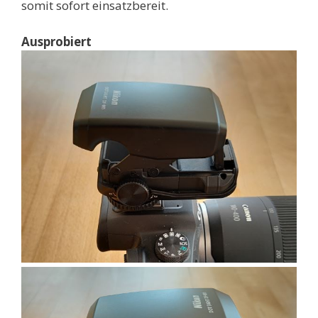
somit sofort einsatzbereit.
Ausprobiert