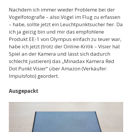
Nachdem ich immer wieder Probleme bei der
Vogelfotografie – also Vögel im Flug zu erfassen
– habe, sollte jetzt ein Leuchtpunktsucher her. Da
ich ja geizig bin und mir das empfohlene
Produkt EE-1 von Olympus einfach zu teuer war,
habe ich jetzt (trotz der Online-Kritik – Visier hat
Spiel an der Kamera und lässt sich dadurch
schlecht justieren) das „Minadax Kamera Red
Dot Punkt Visier“ über Amazon (Verkäufer:
Impulsfoto) geordert.
Ausgepackt