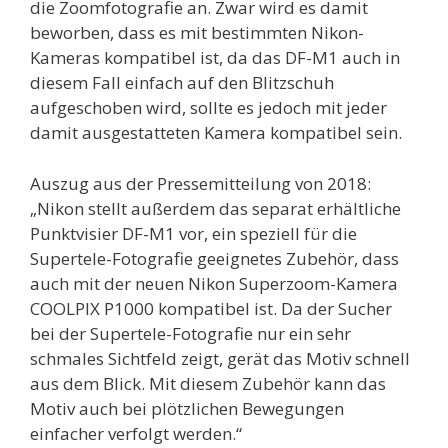
die Zoomfotografie an. Zwar wird es damit
beworben, dass es mit bestimmten Nikon-
Kameras kompatibel ist, da das DF-M1 auch in
diesem Fall einfach auf den Blitzschuh
aufgeschoben wird, sollte es jedoch mit jeder
damit ausgestatteten Kamera kompatibel sein.
Auszug aus der Pressemitteilung von 2018:
„Nikon stellt außerdem das separat erhältliche
Punktvisier DF-M1 vor, ein speziell für die
Supertele-Fotografie geeignetes Zubehör, dass
auch mit der neuen Nikon Superzoom-Kamera
COOLPIX P1000 kompatibel ist. Da der Sucher
bei der Supertele-Fotografie nur ein sehr
schmales Sichtfeld zeigt, gerät das Motiv schnell
aus dem Blick. Mit diesem Zubehör kann das
Motiv auch bei plötzlichen Bewegungen
einfacher verfolgt werden.“