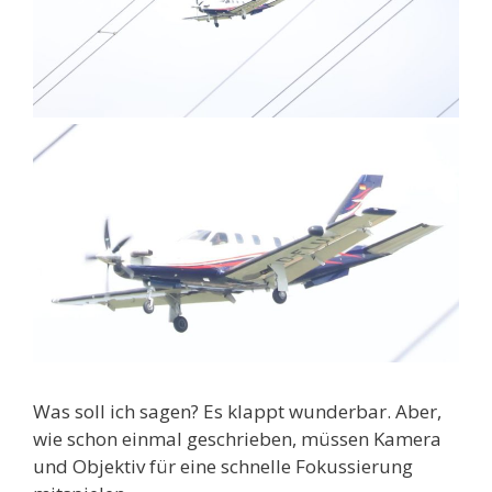
Was soll ich sagen? Es klappt wunderbar. Aber,
wie schon einmal geschrieben, müssen Kamera
und Objektiv für eine schnelle Fokussierung