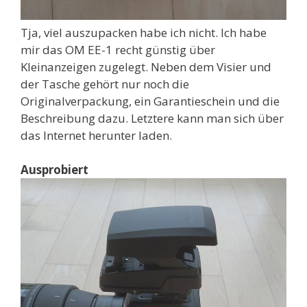
Tja, viel auszupacken habe ich nicht. Ich habe
mir das OM EE-1 recht günstig über
Kleinanzeigen zugelegt. Neben dem Visier und
der Tasche gehört nur noch die
Originalverpackung, ein Garantieschein und die
Beschreibung dazu. Letztere kann man sich über
das Internet herunter laden.
Ausprobiert