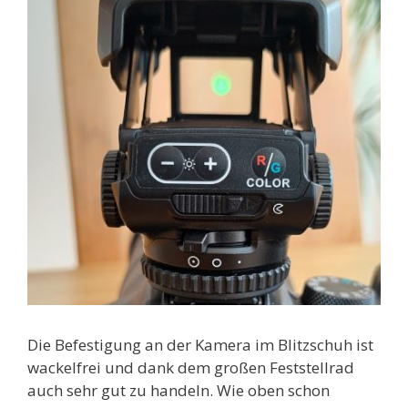
Die Befestigung an der Kamera im Blitzschuh ist
wackelfrei und dank dem großen Feststellrad
auch sehr gut zu handeln. Wie oben schon