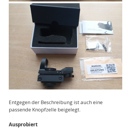
Entgegen der Beschreibung ist auch eine
passende Knopfzelle beigelegt.
Ausprobiert