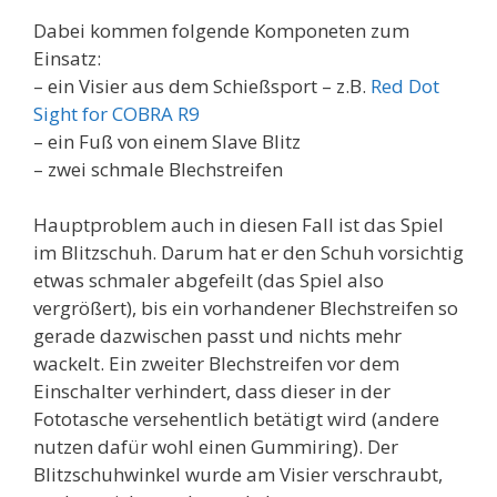
Dabei kommen folgende Komponeten zum
Einsatz:
– ein Visier aus dem Schießsport – z.B.
Red Dot
Sight for COBRA R9
– ein Fuß von einem Slave Blitz
– zwei schmale Blechstreifen
Hauptproblem auch in diesen Fall ist das Spiel
im Blitzschuh. Darum hat er den Schuh vorsichtig
etwas schmaler abgefeilt (das Spiel also
vergrößert), bis ein vorhandener Blechstreifen so
gerade dazwischen passt und nichts mehr
wackelt. Ein zweiter Blechstreifen vor dem
Einschalter verhindert, dass dieser in der
Fototasche versehentlich betätigt wird (andere
nutzen dafür wohl einen Gummiring). Der
Blitzschuhwinkel wurde am Visier verschraubt,