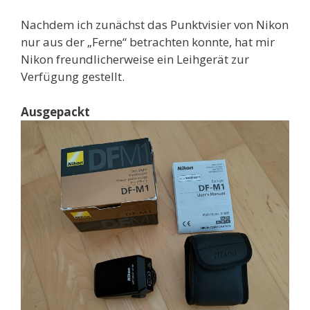
Nachdem ich zunächst das Punktvisier von Nikon
nur aus der „Ferne“ betrachten konnte, hat mir
Nikon freundlicherweise ein Leihgerät zur
Verfügung gestellt.
Ausgepackt