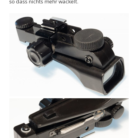
so dass nichts mehr wackelt.