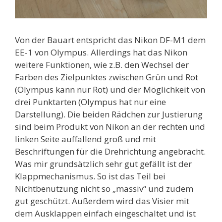
Von der Bauart entspricht das Nikon DF-M1 dem
EE-1 von Olympus. Allerdings hat das Nikon
weitere Funktionen, wie z.B. den Wechsel der
Farben des Zielpunktes zwischen Grün und Rot
(Olympus kann nur Rot) und der Möglichkeit von
drei Punktarten (Olympus hat nur eine
Darstellung). Die beiden Rädchen zur Justierung
sind beim Produkt von Nikon an der rechten und
linken Seite auffallend groß und mit
Beschriftungen für die Drehrichtung angebracht.
Was mir grundsätzlich sehr gut gefällt ist der
Klappmechanismus. So ist das Teil bei
Nichtbenutzung nicht so „massiv“ und zudem
gut geschützt. Außerdem wird das Visier mit
dem Ausklappen einfach eingeschaltet und ist