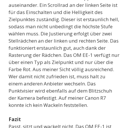
auseinander. Ein Scrollrad an der linken Seite ist
für das Einschalten und die Helligkeit des
Zielpunktes zuständig. Dieser ist erstaunlich hell,
sodass man nicht unbedingt die höchste Stufe
wählen muss. Die Justierung erfolgt über zwei
Stellrädchen an der linken und rechten Seite. Das
funktioniert erstaunlich gut, auch dank der
Rasterung der Rädchen. Das OM EE-1 verfügt nur
über einen Typ als Zielpunkt und nur über die
Farbe Rot. Aus meiner Sicht völlig ausreichend.
Wer damit nicht zufrieden ist, muss halt zu
einem anderen Anbieter wechseln. Das
Punktvisier wird ebenfalls auf dem Blitzschuh
der Kamera befestigt. Auf meiner Canon R7
konnte ich kein Wackeln feststellen.
Fazit
Passt, sitzt und wackelt nicht. Das OM EE-1 ist