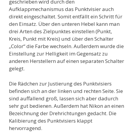
geschrieben wird durch den
Aufklappmechanismus das Punktvisier auch
direkt eingeschaltet. Somit entfällt ein Schritt für
den Einsatz. Über den unteren Hebel kann man
drei Arten des Zielpunktes einstellen (Punkt,
Kreis, Punkt mit Kreis) und über den Schalter
„Color“ die Farbe wechseln. Außerdem wurde die
Einstellung zur Helligkeit im Gegensatz zu
anderen Herstellern auf einen separaten Schalter
gelegt.
Die Rädchen zur Justierung des Punktvisiers
befinden sich an der linken und rechten Seite. Sie
sind auffallend groß, lassen sich aber dadurch
sehr gut bedienen. Außerdem hat Nikon an einen
Bezeichnung der Drehrichtungen gedacht. Die
Kalibierung des Punktvisiers klappt
hervorragend.