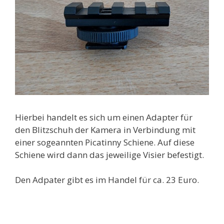
Hierbei handelt es sich um einen Adapter für
den Blitzschuh der Kamera in Verbindung mit
einer sogeannten Picatinny Schiene. Auf diese
Schiene wird dann das jeweilige Visier befestigt.
Den Adpater gibt es im Handel für ca. 23 Euro.