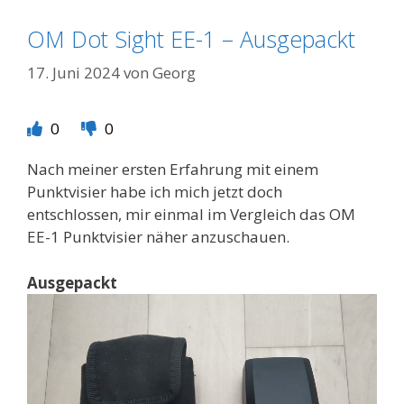
OM Dot Sight EE-1 – Ausgepackt
17. Juni 2024
von
Georg
0
0
Nach meiner ersten Erfahrung mit einem
Punktvisier habe ich mich jetzt doch
entschlossen, mir einmal im Vergleich das OM
EE-1 Punktvisier näher anzuschauen.
Ausgepackt