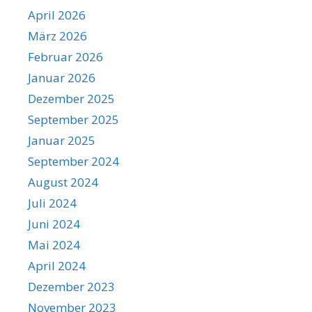
April 2026
März 2026
Februar 2026
Januar 2026
Dezember 2025
September 2025
Januar 2025
September 2024
August 2024
Juli 2024
Juni 2024
Mai 2024
April 2024
Dezember 2023
November 2023