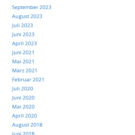
September 2023
August 2023
Juli 2023
Juni 2023
April 2023
Juni 2021
Mai 2021
März 2021
Februar 2021
Juli 2020
Juni 2020
Mai 2020
April 2020
August 2018
Juni 2018