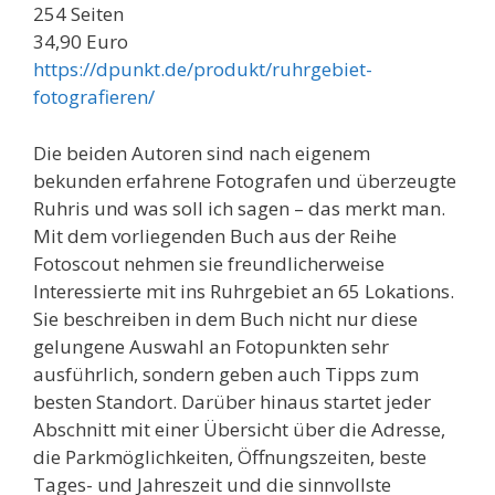
254 Seiten
34,90 Euro
https://dpunkt.de/produkt/ruhrgebiet-
fotografieren/
Die beiden Autoren sind nach eigenem
bekunden erfahrene Fotografen und überzeugte
Ruhris und was soll ich sagen – das merkt man.
Mit dem vorliegenden Buch aus der Reihe
Fotoscout nehmen sie freundlicherweise
Interessierte mit ins Ruhrgebiet an 65 Lokations.
Sie beschreiben in dem Buch nicht nur diese
gelungene Auswahl an Fotopunkten sehr
ausführlich, sondern geben auch Tipps zum
besten Standort. Darüber hinaus startet jeder
Abschnitt mit einer Übersicht über die Adresse,
die Parkmöglichkeiten, Öffnungszeiten, beste
Tages- und Jahreszeit und die sinnvollste