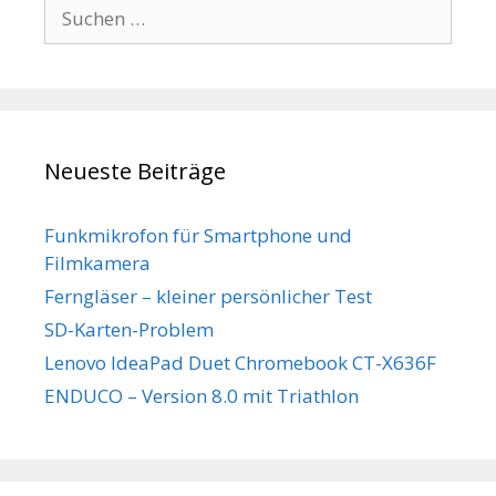
Suchen
nach:
Neueste Beiträge
Funkmikrofon für Smartphone und
Filmkamera
Ferngläser – kleiner persönlicher Test
SD-Karten-Problem
Lenovo IdeaPad Duet Chromebook CT-X636F
ENDUCO – Version 8.0 mit Triathlon