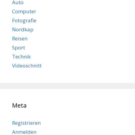
Auto
Computer
Fotografie
Nordkap
Reisen
Sport
Technik
Videoschnitt
Meta
Registrieren
Anmelden