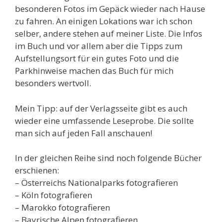
besonderen Fotos im Gepäck wieder nach Hause
zu fahren. An einigen Lokations war ich schon
selber, andere stehen auf meiner Liste. Die Infos
im Buch und vor allem aber die Tipps zum
Aufstellungsort für ein gutes Foto und die
Parkhinweise machen das Buch für mich
besonders wertvoll.
Mein Tipp: auf der Verlagsseite gibt es auch
wieder eine umfassende Leseprobe. Die sollte
man sich auf jeden Fall anschauen!
In der gleichen Reihe sind noch folgende Bücher
erschienen:
– Österreichs Nationalparks fotografieren
– Köln fotografieren
– Marokko fotografieren
– Bayrische Alpen fotografieren