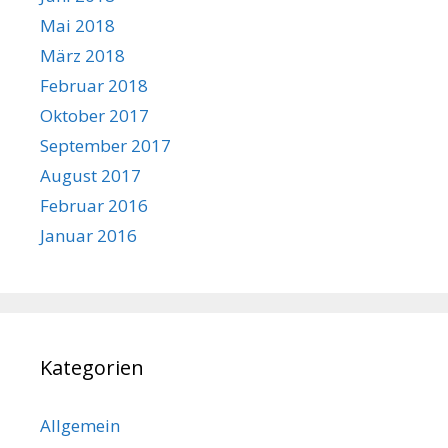
Mai 2018
März 2018
Februar 2018
Oktober 2017
September 2017
August 2017
Februar 2016
Januar 2016
Kategorien
Allgemein