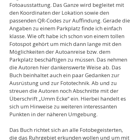
Fotoausstattung. Das Ganze wird begleitet mit
den Koordinaten der Lokation sowie den
passenden QR-Codes zur Auffindung. Gerade die
Angaben zu einem Parkplatz finde ich einfach
klasse. Wie oft habe ich schon von einem tollen
Fotospot gehört um mich dann lange mit den
Möglichkeiten der Autoanreise bzw. dem
Parkplatz beschäftigen zu müssen. Das nehmen
die Autoren hier dankenswerte Weise ab. Das
Buch beinhaltet auch ein paar Gedanken zur
Ausrüstung und zur Fototechnik. Ab und zu
streuen die Autoren noch Abschnitte mit der
Überschrift „Umm Ecke“ ein. Hierbei handelt es
sich um Hinweise zu weiteren interessanten
Punkten in der näheren Umgebung.
Das Buch richtet sich an alle Fotobegeisterten,
die das Ruhrgebiet erkunden wollen und um mit