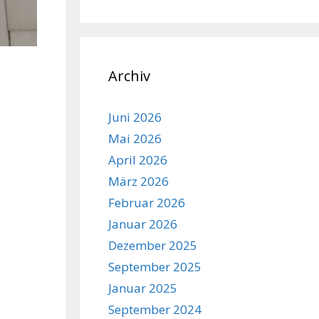
Archiv
Juni 2026
Mai 2026
April 2026
März 2026
Februar 2026
Januar 2026
Dezember 2025
September 2025
Januar 2025
September 2024