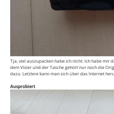
Tja, viel auszupacken habe ich nicht. Ich habe mir
dem Visier und der Tasche gehört nur noch die Ori
dazu. Letztere kann man sich über das Internet heru
Ausprobiert