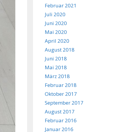
Februar 2021
Juli 2020
Juni 2020
Mai 2020
April 2020
August 2018
Juni 2018
Mai 2018
März 2018
Februar 2018
Oktober 2017
September 2017
August 2017
Februar 2016
Januar 2016