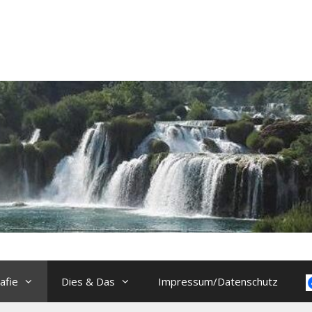
afie
Dies & Das
Impressum/Datenschutz