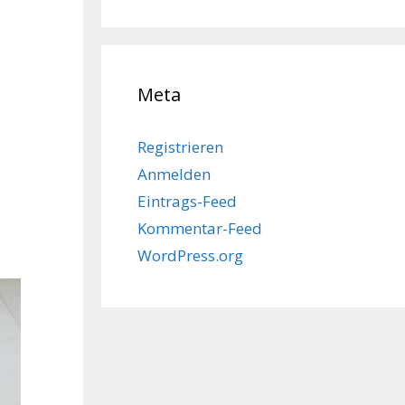
Meta
Registrieren
Anmelden
Eintrags-Feed
Kommentar-Feed
WordPress.org