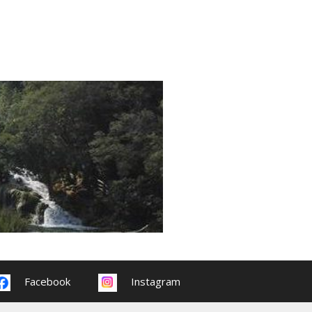
Facebook
Instagram