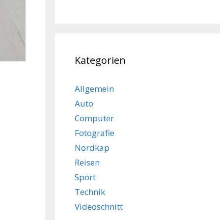
Kategorien
Allgemein
Auto
Computer
Fotografie
Nordkap
Reisen
Sport
Technik
Videoschnitt