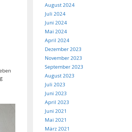
August 2024
Juli 2024
Juni 2024
Mai 2024
April 2024
Dezember 2023
November 2023
September 2023
Neben
August 2023
ng
Juli 2023
Juni 2023
April 2023
Juni 2021
Mai 2021
März 2021