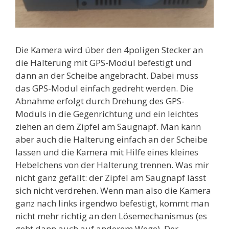
Die Kamera wird über den 4poligen Stecker an
die Halterung mit GPS-Modul befestigt und
dann an der Scheibe angebracht. Dabei muss
das GPS-Modul einfach gedreht werden. Die
Abnahme erfolgt durch Drehung des GPS-
Moduls in die Gegenrichtung und ein leichtes
ziehen an dem Zipfel am Saugnapf. Man kann
aber auch die Halterung einfach an der Scheibe
lassen und die Kamera mit Hilfe eines kleines
Hebelchens von der Halterung trennen. Was mir
nicht ganz gefällt: der Zipfel am Saugnapf lässt
sich nicht verdrehen. Wenn man also die Kamera
ganz nach links irgendwo befestigt, kommt man
nicht mehr richtig an den Lösemechanismus (es
geht dann auch auf anderem Wege). Der