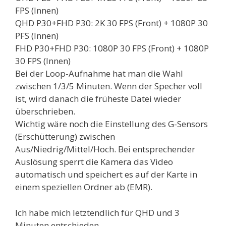
FPS (Innen)
QHD P30+FHD P30: 2K 30 FPS (Front) + 1080P 30
PFS (Innen)
FHD P30+FHD P30: 1080P 30 FPS (Front) + 1080P
30 FPS (Innen)
Bei der Loop-Aufnahme hat man die Wahl
zwischen 1/3/5 Minuten. Wenn der Specher voll
ist, wird danach die früheste Datei wieder
überschrieben.
Wichtig wäre noch die Einstellung des G-Sensors
(Erschütterung) zwischen
Aus/Niedrig/Mittel/Hoch. Bei entsprechender
Auslösung sperrt die Kamera das Video
automatisch und speichert es auf der Karte in
einem speziellen Ordner ab (EMR).
Ich habe mich letztendlich für QHD und 3
Minuten entschieden.