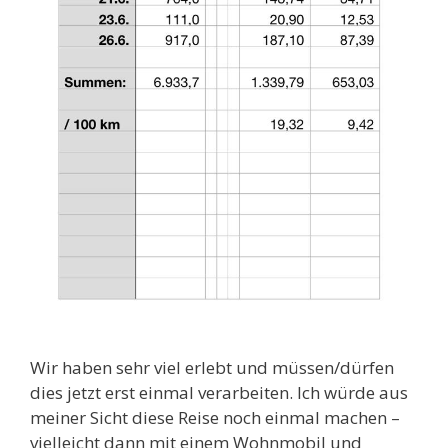
Wir haben sehr viel erlebt und müssen/dürfen
dies jetzt erst einmal verarbeiten. Ich würde aus
meiner Sicht diese Reise noch einmal machen –
vielleicht dann mit einem Wohnmobil und