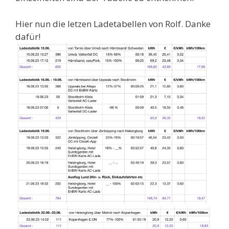
Hier nun die letzen Ladetabellen von Rolf. Danke
dafür!