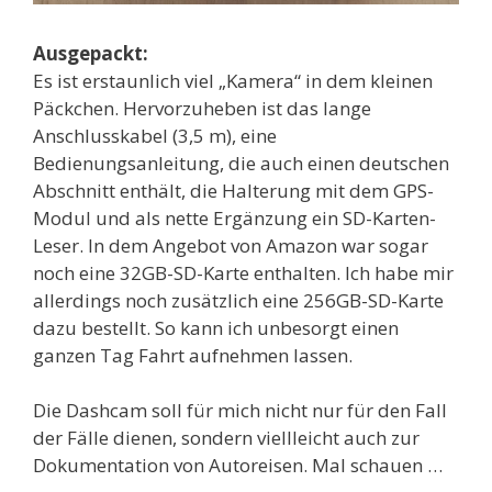
Ausgepackt:
Es ist erstaunlich viel „Kamera“ in dem kleinen
Päckchen. Hervorzuheben ist das lange
Anschlusskabel (3,5 m), eine
Bedienungsanleitung, die auch einen deutschen
Abschnitt enthält, die Halterung mit dem GPS-
Modul und als nette Ergänzung ein SD-Karten-
Leser. In dem Angebot von Amazon war sogar
noch eine 32GB-SD-Karte enthalten. Ich habe mir
allerdings noch zusätzlich eine 256GB-SD-Karte
dazu bestellt. So kann ich unbesorgt einen
ganzen Tag Fahrt aufnehmen lassen.
Die Dashcam soll für mich nicht nur für den Fall
der Fälle dienen, sondern viellleicht auch zur
Dokumentation von Autoreisen. Mal schauen …