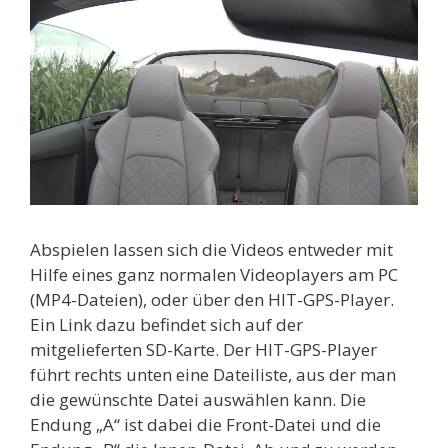
Abspielen lassen sich die Videos entweder mit
Hilfe eines ganz normalen Videoplayers am PC
(MP4-Dateien), oder über den HIT-GPS-Player.
Ein Link dazu befindet sich auf der
mitgelieferten SD-Karte. Der HIT-GPS-Player
führt rechts unten eine Dateiliste, aus der man
die gewünschte Datei auswählen kann. Die
Endung „A“ ist dabei die Front-Datei und die