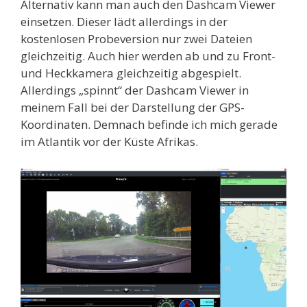
Alternativ kann man auch den Dashcam Viewer
einsetzen. Dieser lädt allerdings in der
kostenlosen Probeversion nur zwei Dateien
gleichzeitig. Auch hier werden ab und zu Front-
und Heckkamera gleichzeitig abgespielt.
Allerdings „spinnt“ der Dashcam Viewer in
meinem Fall bei der Darstellung der GPS-
Koordinaten. Demnach befinde ich mich gerade
im Atlantik vor der Küste Afrikas.