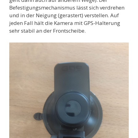
Befestigungsmechanismus lässt sich verdrehen
und in der Neigung (gerastert) verstellen. Auf
jeden Fall hält die Kamera mit GPS-Halterung
sehr stabil an der Frontscheibe.