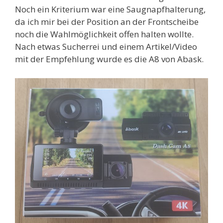
Noch ein Kriterium war eine Saugnapfhalterung,
da ich mir bei der Position an der Frontscheibe
noch die Wahlmöglichkeit offen halten wollte.
Nach etwas Sucherrei und einem Artikel/Video
mit der Empfehlung wurde es die A8 von Abask.