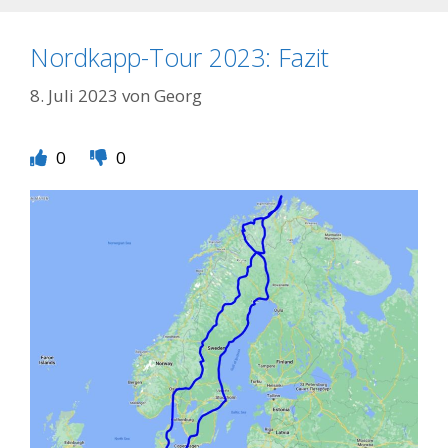
Nordkapp-Tour 2023: Fazit
8. Juli 2023
von
Georg
0
0