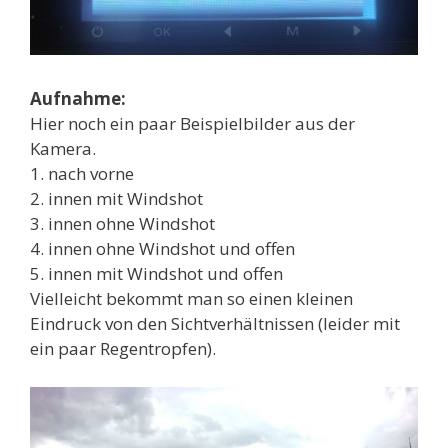
Aufnahme:
Hier noch ein paar Beispielbilder aus der
Kamera.
1. nach vorne
2. innen mit Windshot
3. innen ohne Windshot
4. innen ohne Windshot und offen
5. innen mit Windshot und offen
Vielleicht bekommt man so einen kleinen
Eindruck von den Sichtverhältnissen (leider mit
ein paar Regentropfen).