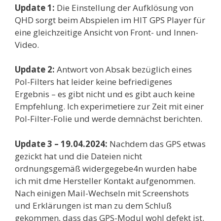
Update 1:
Die Einstellung der Aufklösung von
QHD sorgt beim Abspielen im HIT GPS Player für
eine gleichzeitige Ansicht von Front- und Innen-
Video.
Update 2:
Antwort von Absak bezüglich eines
Pol-Filters hat leider keine befriedigenes
Ergebnis – es gibt nicht und es gibt auch keine
Empfehlung. Ich experimetiere zur Zeit mit einer
Pol-Filter-Folie und werde demnächst berichten.
Update 3 – 19.04.2024:
Nachdem das GPS etwas
gezickt hat und die Dateien nicht
ordnungsgemäß widergegebe4n wurden habe
ich mit dme Hersteller Kontakt aufgenommen.
Nach einigen Mail-Wechseln mit Screenshots
und Erklärungen ist man zu dem Schluß
gekommen, dass das GPS-Modul wohl defekt ist.