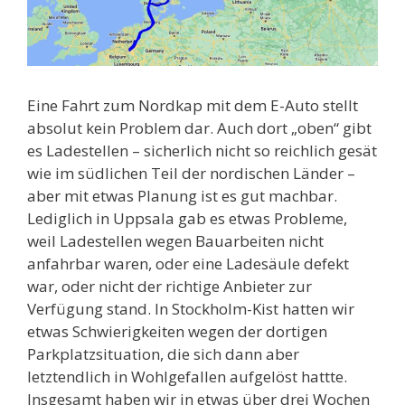
Eine Fahrt zum Nordkap mit dem E-Auto stellt
absolut kein Problem dar. Auch dort „oben“ gibt
es Ladestellen – sicherlich nicht so reichlich gesät
wie im südlichen Teil der nordischen Länder –
aber mit etwas Planung ist es gut machbar.
Lediglich in Uppsala gab es etwas Probleme,
weil Ladestellen wegen Bauarbeiten nicht
anfahrbar waren, oder eine Ladesäule defekt
war, oder nicht der richtige Anbieter zur
Verfügung stand. In Stockholm-Kist hatten wir
etwas Schwierigkeiten wegen der dortigen
Parkplatzsituation, die sich dann aber
letztendlich in Wohlgefallen aufgelöst hattte.
Insgesamt haben wir in etwas über drei Wochen