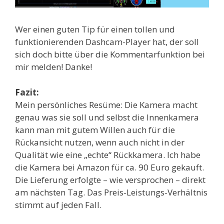
Wer einen guten Tip für einen tollen und
funktionierenden Dashcam-Player hat, der soll
sich doch bitte über die Kommentarfunktion bei
mir melden! Danke!
Fazit:
Mein persönliches Resüme: Die Kamera macht
genau was sie soll und selbst die Innenkamera
kann man mit gutem Willen auch für die
Rückansicht nutzen, wenn auch nicht in der
Qualität wie eine „echte“ Rückkamera. Ich habe
die Kamera bei Amazon für ca. 90 Euro gekauft.
Die Lieferung erfolgte – wie versprochen – direkt
am nächsten Tag. Das Preis-Leistungs-Verhältnis
stimmt auf jeden Fall.