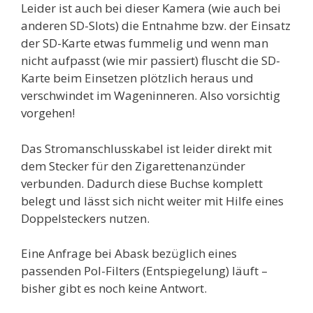
Leider ist auch bei dieser Kamera (wie auch bei
anderen SD-Slots) die Entnahme bzw. der Einsatz
der SD-Karte etwas fummelig und wenn man
nicht aufpasst (wie mir passiert) fluscht die SD-
Karte beim Einsetzen plötzlich heraus und
verschwindet im Wageninneren. Also vorsichtig
vorgehen!
Das Stromanschlusskabel ist leider direkt mit
dem Stecker für den Zigarettenanzünder
verbunden. Dadurch diese Buchse komplett
belegt und lässt sich nicht weiter mit Hilfe eines
Doppelsteckers nutzen.
Eine Anfrage bei Abask bezüglich eines
passenden Pol-Filters (Entspiegelung) läuft –
bisher gibt es noch keine Antwort.