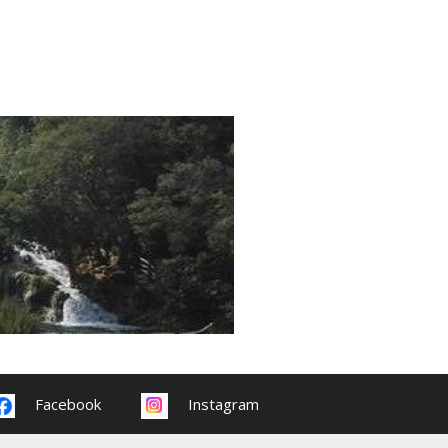
Facebook
Instagram