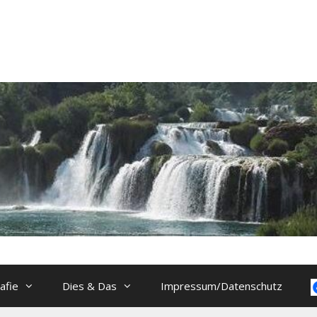
afie
Dies & Das
Impressum/Datenschutz