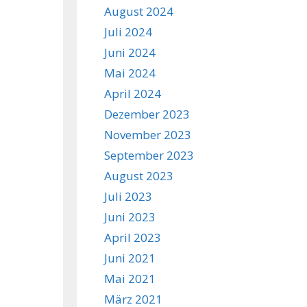
August 2024
Juli 2024
Juni 2024
Mai 2024
April 2024
Dezember 2023
November 2023
September 2023
August 2023
Juli 2023
Juni 2023
April 2023
Juni 2021
Mai 2021
März 2021