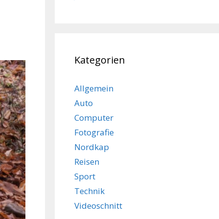
Kategorien
Allgemein
Auto
Computer
Fotografie
Nordkap
Reisen
Sport
Technik
Videoschnitt