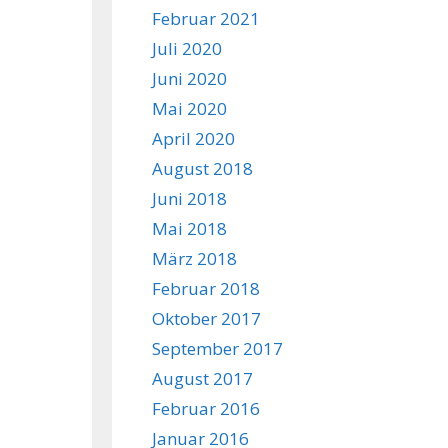
Februar 2021
Juli 2020
Juni 2020
Mai 2020
April 2020
August 2018
Juni 2018
Mai 2018
März 2018
Februar 2018
Oktober 2017
September 2017
August 2017
Februar 2016
Januar 2016