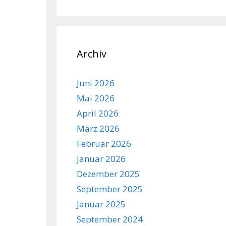
Archiv
Juni 2026
Mai 2026
April 2026
März 2026
Februar 2026
Januar 2026
Dezember 2025
September 2025
Januar 2025
September 2024