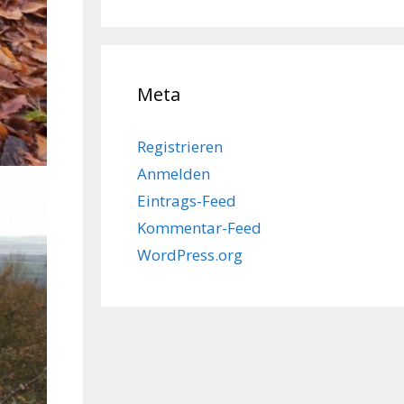
Meta
Registrieren
Anmelden
Eintrags-Feed
Kommentar-Feed
WordPress.org