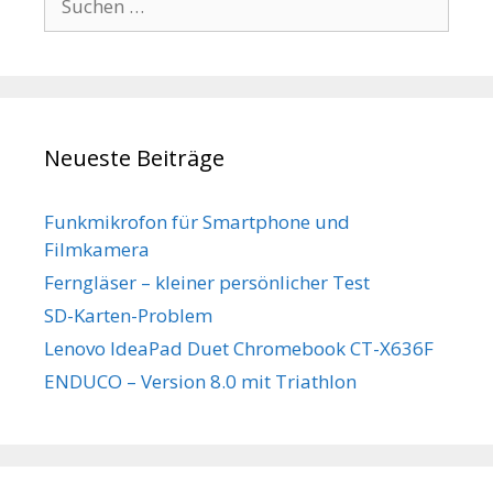
nach:
Neueste Beiträge
Funkmikrofon für Smartphone und
Filmkamera
Ferngläser – kleiner persönlicher Test
SD-Karten-Problem
Lenovo IdeaPad Duet Chromebook CT-X636F
ENDUCO – Version 8.0 mit Triathlon