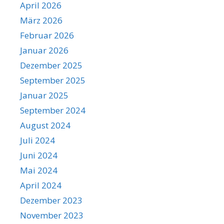
April 2026
März 2026
Februar 2026
Januar 2026
Dezember 2025
September 2025
Januar 2025
September 2024
August 2024
Juli 2024
Juni 2024
Mai 2024
April 2024
Dezember 2023
November 2023