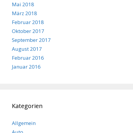
Mai 2018
März 2018
Februar 2018
Oktober 2017
September 2017
August 2017
Februar 2016
Januar 2016
Kategorien
Allgemein
Auto