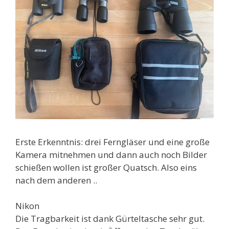
Erste Erkenntnis: drei Ferngläser und eine große
Kamera mitnehmen und dann auch noch Bilder
schießen wollen ist großer Quatsch. Also eins
nach dem anderen ..
Nikon
Die Tragbarkeit ist dank Gürteltasche sehr gut.