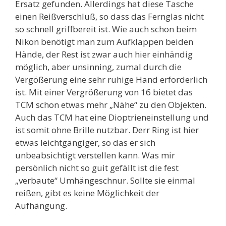
Ersatz gefunden. Allerdings hat diese Tasche
einen Reißverschluß, so dass das Fernglas nicht
so schnell griffbereit ist. Wie auch schon beim
Nikon benötigt man zum Aufklappen beiden
Hände, der Rest ist zwar auch hier einhändig
möglich, aber unsinning, zumal durch die
Vergößerung eine sehr ruhige Hand erforderlich
ist. Mit einer Vergrößerung von 16 bietet das
TCM schon etwas mehr „Nähe“ zu den Objekten.
Auch das TCM hat eine Dioptrieneinstellung und
ist somit ohne Brille nutzbar. Derr Ring ist hier
etwas leichtgängiger, so das er sich
unbeabsichtigt verstellen kann. Was mir
persönlich nicht so guit gefällt ist die fest
„verbaute“ Umhängeschnur. Sollte sie einmal
reißen, gibt es keine Möglichkeit der
Aufhängung.