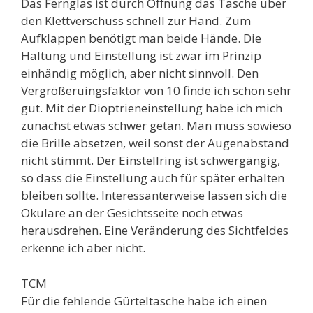
Das Fernglas ist durch Öffnung das Tasche über
den Klettverschuss schnell zur Hand. Zum
Aufklappen benötigt man beide Hände. Die
Haltung und Einstellung ist zwar im Prinzip
einhändig möglich, aber nicht sinnvoll. Den
Vergrößeruingsfaktor von 10 finde ich schon sehr
gut. Mit der Dioptrieneinstellung habe ich mich
zunächst etwas schwer getan. Man muss sowieso
die Brille absetzen, weil sonst der Augenabstand
nicht stimmt. Der Einstellring ist schwergängig,
so dass die Einstellung auch für später erhalten
bleiben sollte. Interessanterweise lassen sich die
Okulare an der Gesichtsseite noch etwas
herausdrehen. Eine Veränderung des Sichtfeldes
erkenne ich aber nicht.
TCM
Für die fehlende Gürteltasche habe ich einen