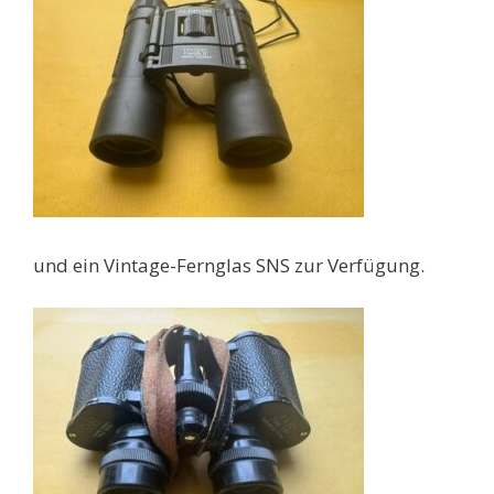
und ein Vintage-Fernglas SNS zur Verfügung.