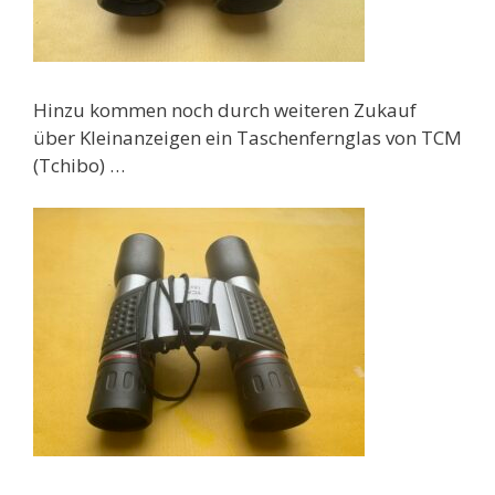
Hinzu kommen noch durch weiteren Zukauf
über Kleinanzeigen ein Taschenfernglas von TCM
(Tchibo) …