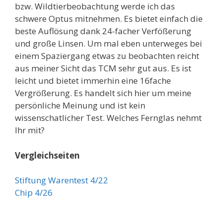
bzw. Wildtierbeobachtung werde ich das
schwere Optus mitnehmen. Es bietet einfach die
beste Auflösung dank 24-facher Verfößerung
und große Linsen. Um mal eben unterweges bei
einem Spaziergang etwas zu beobachten reicht
aus meiner Sicht das TCM sehr gut aus. Es ist
leicht und bietet immerhin eine 16fache
Vergrößerung. Es handelt sich hier um meine
persönliche Meinung und ist kein
wissenschatlicher Test. Welches Fernglas nehmt
Ihr mit?
Vergleichseiten
Stiftung Warentest 4/22
Chip 4/26