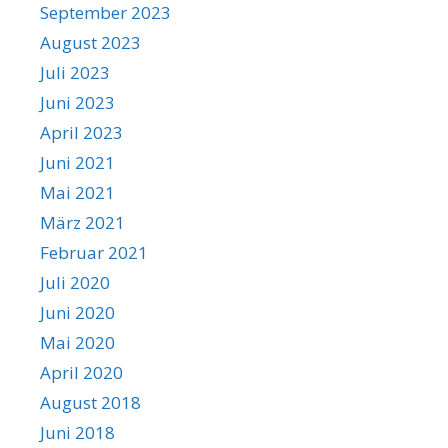
September 2023
August 2023
Juli 2023
Juni 2023
April 2023
Juni 2021
Mai 2021
März 2021
Februar 2021
Juli 2020
Juni 2020
Mai 2020
April 2020
August 2018
Juni 2018