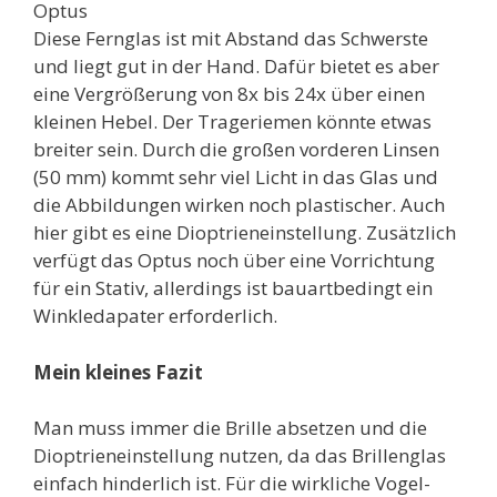
Optus
Diese Fernglas ist mit Abstand das Schwerste
und liegt gut in der Hand. Dafür bietet es aber
eine Vergrößerung von 8x bis 24x über einen
kleinen Hebel. Der Trageriemen könnte etwas
breiter sein. Durch die großen vorderen Linsen
(50 mm) kommt sehr viel Licht in das Glas und
die Abbildungen wirken noch plastischer. Auch
hier gibt es eine Dioptrieneinstellung. Zusätzlich
verfügt das Optus noch über eine Vorrichtung
für ein Stativ, allerdings ist bauartbedingt ein
Winkledapater erforderlich.
Mein kleines Fazit
Man muss immer die Brille absetzen und die
Dioptrieneinstellung nutzen, da das Brillenglas
einfach hinderlich ist. Für die wirkliche Vogel-