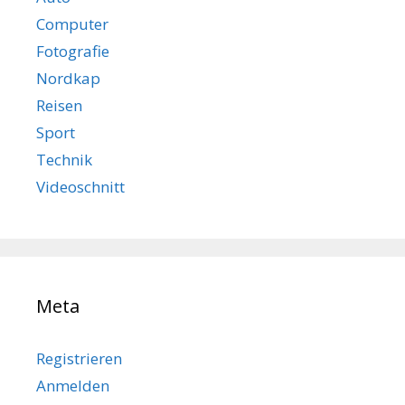
Computer
Fotografie
Nordkap
Reisen
Sport
Technik
Videoschnitt
Meta
Registrieren
Anmelden