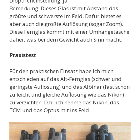
Dioptrieneinstellung: ja
Bemerkung: Dieses Glas ist mit Abstand das
größte und schwerste im Feld. Dafür bietet es
aber auch die größte Auflösung (sogar Zoom).
Diese Fernglas kommt mit einer Umhängetasche
daher, was bei dem Gewicht auch Sinn macht.
Praxistest
Für den praktischen Einsatz habe ich mich
entschieden auf das Alt-Fernglas (schwer und
geringste Auflösung) und das Albinar (fast schon
zu leicht und gleiche Auflösung wie das Nikon)
zu verzichten. D.h., ich nehme das Nikon, das
TCM und das Optus mit ins Feld.