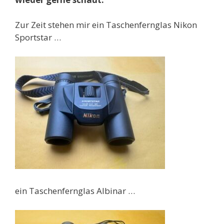
Zur Zeit stehen mir ein Taschenfernglas Nikon
Sportstar …
ein Taschenfernglas Albinar …