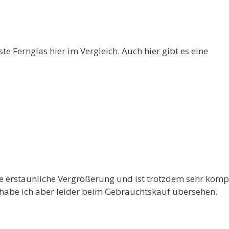
te Fernglas hier im Vergleich. Auch hier gibt es eine
ne erstaunliche Vergrößerung und ist trotzdem sehr komp
, habe ich aber leider beim Gebrauchtskauf übersehen.