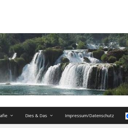
afie
Dies & Das
Impressum/Datenschutz