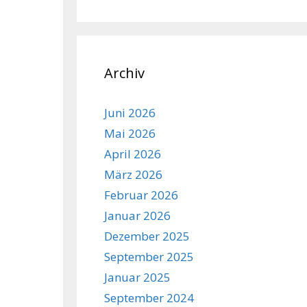
Archiv
Juni 2026
Mai 2026
April 2026
März 2026
Februar 2026
Januar 2026
Dezember 2025
September 2025
Januar 2025
September 2024