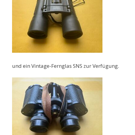
und ein Vintage-Fernglas SNS zur Verfügung.