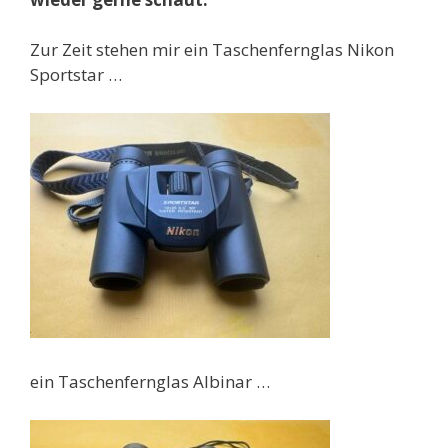
Zur Zeit stehen mir ein Taschenfernglas Nikon
Sportstar …
ein Taschenfernglas Albinar …