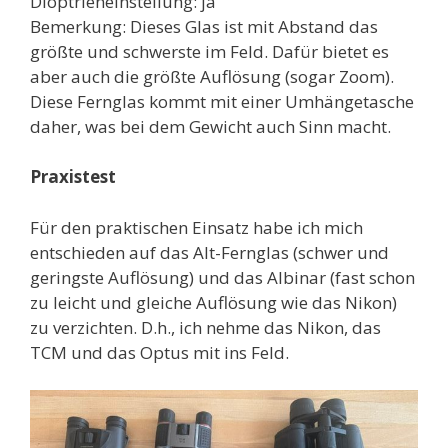
Dioptrieneinstellung: ja
Bemerkung: Dieses Glas ist mit Abstand das
größte und schwerste im Feld. Dafür bietet es
aber auch die größte Auflösung (sogar Zoom).
Diese Fernglas kommt mit einer Umhängetasche
daher, was bei dem Gewicht auch Sinn macht.
Praxistest
Für den praktischen Einsatz habe ich mich
entschieden auf das Alt-Fernglas (schwer und
geringste Auflösung) und das Albinar (fast schon
zu leicht und gleiche Auflösung wie das Nikon)
zu verzichten. D.h., ich nehme das Nikon, das
TCM und das Optus mit ins Feld.