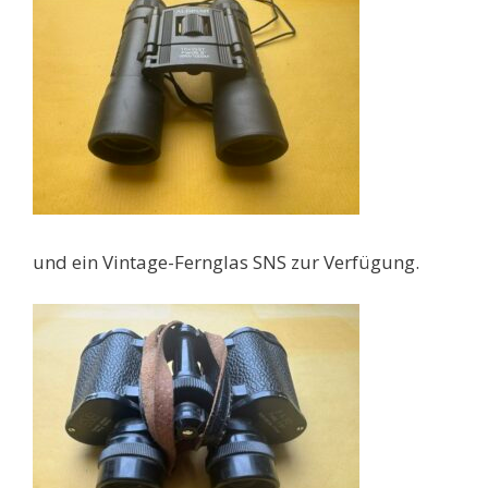
und ein Vintage-Fernglas SNS zur Verfügung.