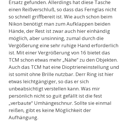
Ersatz gefunden. Allerdings hat diese Tasche
einen Reißverschluß, so dass das Fernglas nicht
so schnell griffbereit ist. Wie auch schon beim
Nikon benötigt man zum Aufklappen beiden
Hände, der Rest ist zwar auch hier einhändig
möglich, aber unsinning, zumal durch die
Vergößerung eine sehr ruhige Hand erforderlich
ist. Mit einer Vergrößerung von 16 bietet das
TCM schon etwas mehr „Nähe“ zu den Objekten.
Auch das TCM hat eine Dioptrieneinstellung und
ist somit ohne Brille nutzbar. Derr Ring ist hier
etwas leichtgängiger, so das er sich
unbeabsichtigt verstellen kann. Was mir
persönlich nicht so guit gefällt ist die fest
„verbaute“ Umhängeschnur. Sollte sie einmal
reißen, gibt es keine Möglichkeit der
Aufhängung.