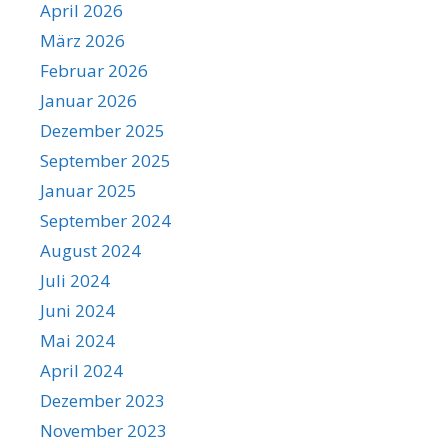
April 2026
März 2026
Februar 2026
Januar 2026
Dezember 2025
September 2025
Januar 2025
September 2024
August 2024
Juli 2024
Juni 2024
Mai 2024
April 2024
Dezember 2023
November 2023