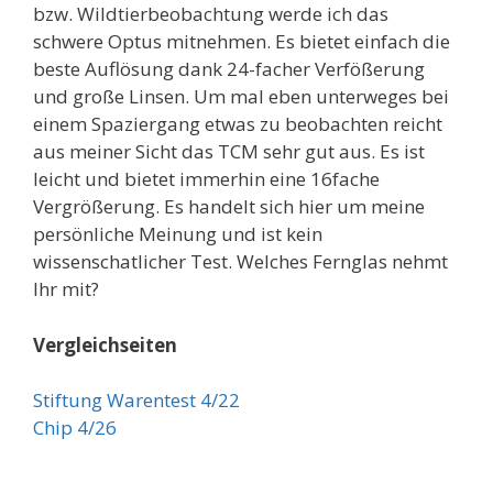
bzw. Wildtierbeobachtung werde ich das
schwere Optus mitnehmen. Es bietet einfach die
beste Auflösung dank 24-facher Verfößerung
und große Linsen. Um mal eben unterweges bei
einem Spaziergang etwas zu beobachten reicht
aus meiner Sicht das TCM sehr gut aus. Es ist
leicht und bietet immerhin eine 16fache
Vergrößerung. Es handelt sich hier um meine
persönliche Meinung und ist kein
wissenschatlicher Test. Welches Fernglas nehmt
Ihr mit?
Vergleichseiten
Stiftung Warentest 4/22
Chip 4/26