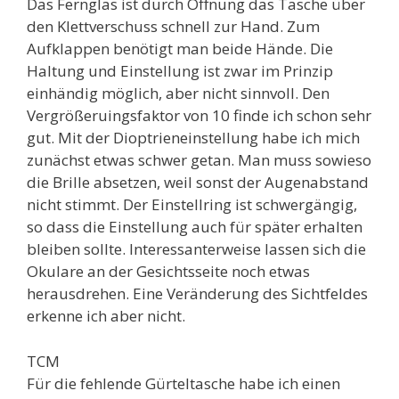
Das Fernglas ist durch Öffnung das Tasche über
den Klettverschuss schnell zur Hand. Zum
Aufklappen benötigt man beide Hände. Die
Haltung und Einstellung ist zwar im Prinzip
einhändig möglich, aber nicht sinnvoll. Den
Vergrößeruingsfaktor von 10 finde ich schon sehr
gut. Mit der Dioptrieneinstellung habe ich mich
zunächst etwas schwer getan. Man muss sowieso
die Brille absetzen, weil sonst der Augenabstand
nicht stimmt. Der Einstellring ist schwergängig,
so dass die Einstellung auch für später erhalten
bleiben sollte. Interessanterweise lassen sich die
Okulare an der Gesichtsseite noch etwas
herausdrehen. Eine Veränderung des Sichtfeldes
erkenne ich aber nicht.
TCM
Für die fehlende Gürteltasche habe ich einen