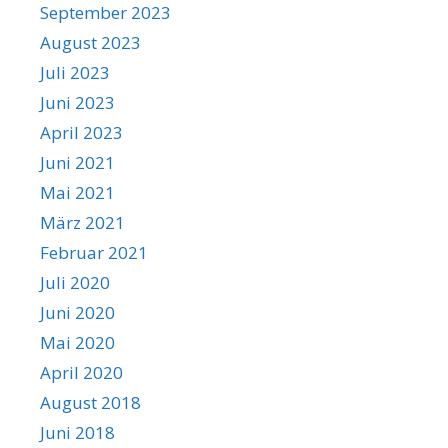
September 2023
August 2023
Juli 2023
Juni 2023
April 2023
Juni 2021
Mai 2021
März 2021
Februar 2021
Juli 2020
Juni 2020
Mai 2020
April 2020
August 2018
Juni 2018