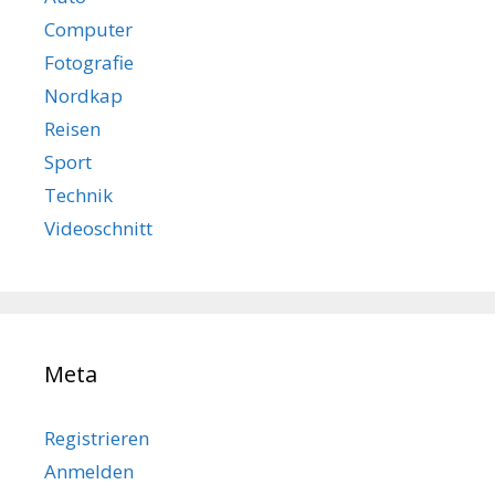
Computer
Fotografie
Nordkap
Reisen
Sport
Technik
Videoschnitt
Meta
Registrieren
Anmelden