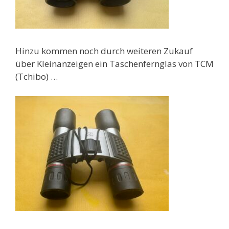
Hinzu kommen noch durch weiteren Zukauf
über Kleinanzeigen ein Taschenfernglas von TCM
(Tchibo) …