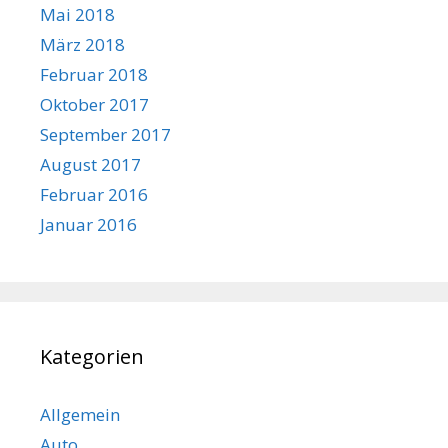
Mai 2018
März 2018
Februar 2018
Oktober 2017
September 2017
August 2017
Februar 2016
Januar 2016
Kategorien
Allgemein
Auto