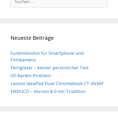
nach:
Neueste Beiträge
Funkmikrofon für Smartphone und
Filmkamera
Ferngläser – kleiner persönlicher Test
SD-Karten-Problem
Lenovo IdeaPad Duet Chromebook CT-X636F
ENDUCO – Version 8.0 mit Triathlon