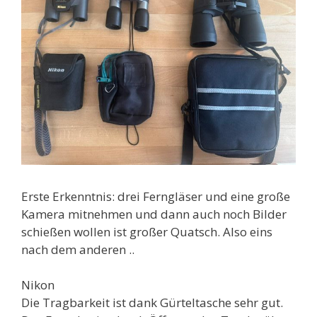
Erste Erkenntnis: drei Ferngläser und eine große
Kamera mitnehmen und dann auch noch Bilder
schießen wollen ist großer Quatsch. Also eins
nach dem anderen ..
Nikon
Die Tragbarkeit ist dank Gürteltasche sehr gut.