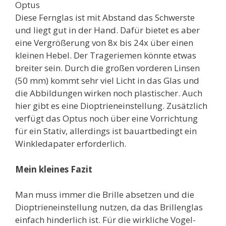
Optus
Diese Fernglas ist mit Abstand das Schwerste
und liegt gut in der Hand. Dafür bietet es aber
eine Vergrößerung von 8x bis 24x über einen
kleinen Hebel. Der Trageriemen könnte etwas
breiter sein. Durch die großen vorderen Linsen
(50 mm) kommt sehr viel Licht in das Glas und
die Abbildungen wirken noch plastischer. Auch
hier gibt es eine Dioptrieneinstellung. Zusätzlich
verfügt das Optus noch über eine Vorrichtung
für ein Stativ, allerdings ist bauartbedingt ein
Winkledapater erforderlich.
Mein kleines Fazit
Man muss immer die Brille absetzen und die
Dioptrieneinstellung nutzen, da das Brillenglas
einfach hinderlich ist. Für die wirkliche Vogel-