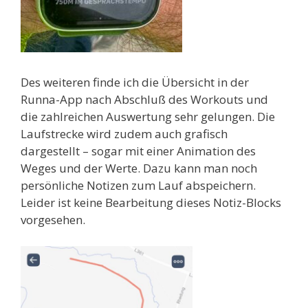
Des weiteren finde ich die Übersicht in der
Runna-App nach Abschluß des Workouts und
die zahlreichen Auswertung sehr gelungen. Die
Laufstrecke wird zudem auch grafisch
dargestellt – sogar mit einer Animation des
Weges und der Werte. Dazu kann man noch
persönliche Notizen zum Lauf abspeichern.
Leider ist keine Bearbeitung dieses Notiz-Blocks
vorgesehen.