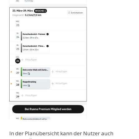
In der Planübersicht kann der Nutzer auch