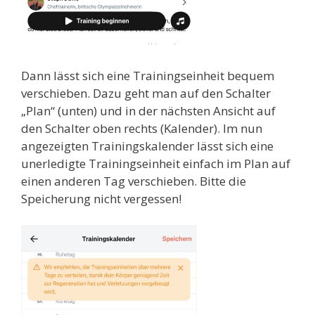
Dann lässt sich eine Trainingseinheit bequem
verschieben. Dazu geht man auf den Schalter
„Plan“ (unten) und in der nächsten Ansicht auf
den Schalter oben rechts (Kalender). Im nun
angezeigten Trainingskalender lässt sich eine
unerledigte Trainingseinheit einfach im Plan auf
einen anderen Tag verschieben. Bitte die
Speicherung nicht vergessen!