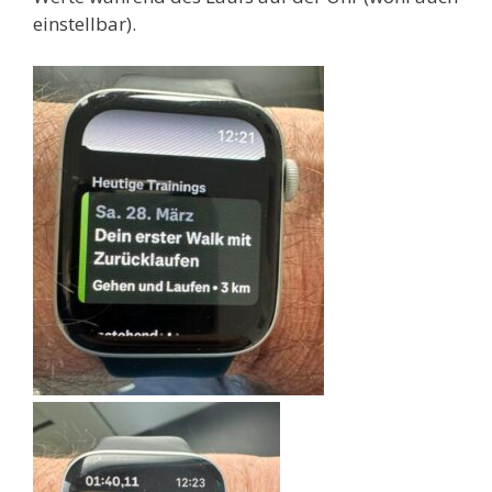
einstellbar).