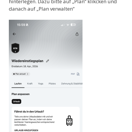
hinterlegen. Dazu bitte auf „Plan“ klikcken und
danach auf „Plan verwalten“