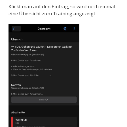
Klickt man auf den Eintrag, so wird noch einmal
eine Übersicht zum Training angezeigt.