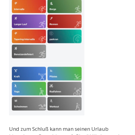
Und zum Schluß kann man seinen Urlaub