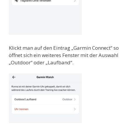
Klickt man auf den Eintrag „Garmin Connect“ so
öffnet sich ein weiteres Fenster mit der Auswahl
„Outdoor“ oder „Laufband“.