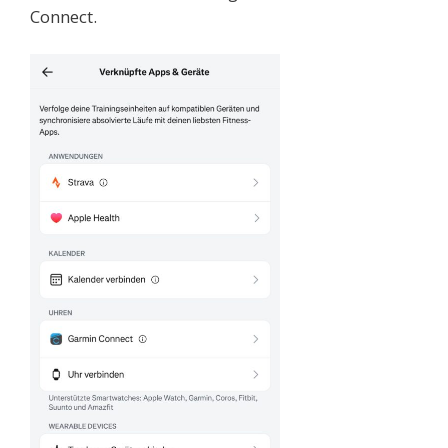
Connect.