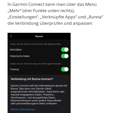
In Garmin Connect kann man über das Menü
„Mehr“ (drei Punkte unten rechts),
„Einstellungen“, „Verknüpfte Apps“ und „Runna“
die Verbindung überprüfen und anpassen.