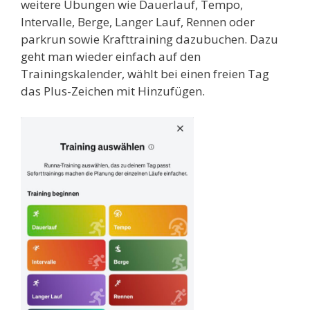
weitere Übungen wie Dauerlauf, Tempo,
Intervalle, Berge, Langer Lauf, Rennen oder
parkrun sowie Krafttraining dazubuchen. Dazu
geht man wieder einfach auf den
Trainingskalender, wählt bei einen freien Tag
das Plus-Zeichen mit Hinzufügen.