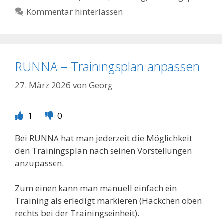
Kommentar hinterlassen
RUNNA – Trainingsplan anpassen
27. März 2026
von
Georg
1
0
Bei RUNNA hat man jederzeit die Möglichkeit
den Trainingsplan nach seinen Vorstellungen
anzupassen.
Zum einen kann man manuell einfach ein
Training als erledigt markieren (Häckchen oben
rechts bei der Trainingseinheit).