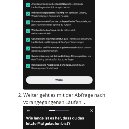
Weiter geht es mit der Abfrage nach
vorangegangenen Läufen …