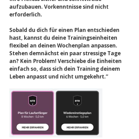
aufzubauen. Vorkenntnisse sind nicht
erforderlich.
Sobald du dich für einen Plan entschieden
hast, kannst du deine Trainingseinheiten
flexibel an deinen Wochenplan anpassen.
Stehen demnächst ein paar stressige Tage
an? Kein Problem! Verschiebe die Einheiten
einfach so, dass sich dein Training deinem
Leben anpasst und nicht umgekehrt.“