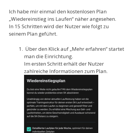
Ich habe mir einmal den kostenlosen Plan
„Wiedereinstieg ins Laufen“ näher angesehen.
In 15 Schritten wird der Nutzer wie folgt zu
seinem Plan geführt.
Über den Klick auf „Mehr erfahren“ startet
man die Einrichtung.
Im ersten Schritt erhält der Nutzer
zahlreiche Informationen zum Plan.