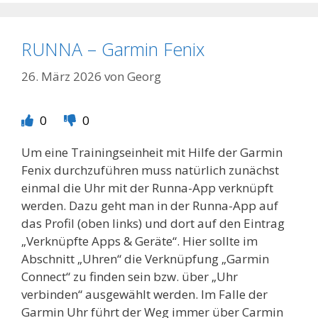
RUNNA – Garmin Fenix
26. März 2026
von
Georg
0
0
Um eine Trainingseinheit mit Hilfe der Garmin
Fenix durchzuführen muss natürlich zunächst
einmal die Uhr mit der Runna-App verknüpft
werden. Dazu geht man in der Runna-App auf
das Profil (oben links) und dort auf den Eintrag
„Verknüpfte Apps & Geräte“. Hier sollte im
Abschnitt „Uhren“ die Verknüpfung „Garmin
Connect“ zu finden sein bzw. über „Uhr
verbinden“ ausgewählt werden. Im Falle der
Garmin Uhr führt der Weg immer über Carmin