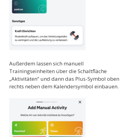
Außerdem lassen sich manuell
Trainingseinheiten über die Schaltfläche
„Aktivitäten“ und dann das Plus-Symbol oben
rechts neben dem Kalendersymbol einbauen.