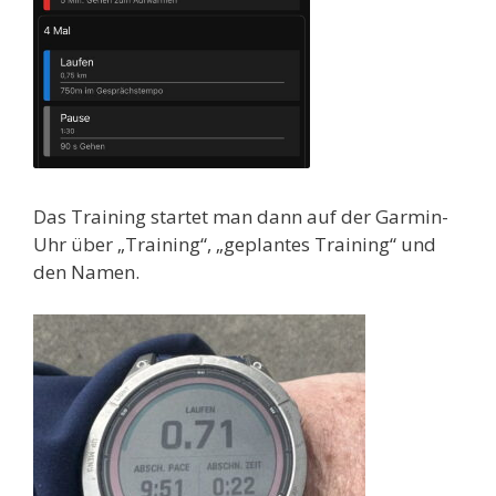
Das Training startet man dann auf der Garmin-
Uhr über „Training“, „geplantes Training“ und
den Namen.