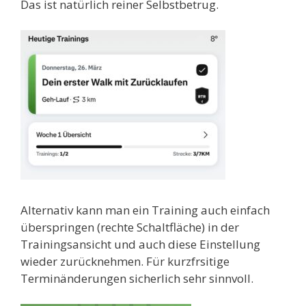
Das ist natürlich reiner Selbstbetrug.
Alternativ kann man ein Training auch einfach
überspringen (rechte Schaltfläche) in der
Trainingsansicht und auch diese Einstellung
wieder zurücknehmen. Für kurzfrsitige
Terminänderungen sicherlich sehr sinnvoll.