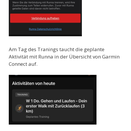
Am Tag des Tranings taucht die geplante
Aktivität mit Runna in der Übersicht von Garmin
Connect auf.